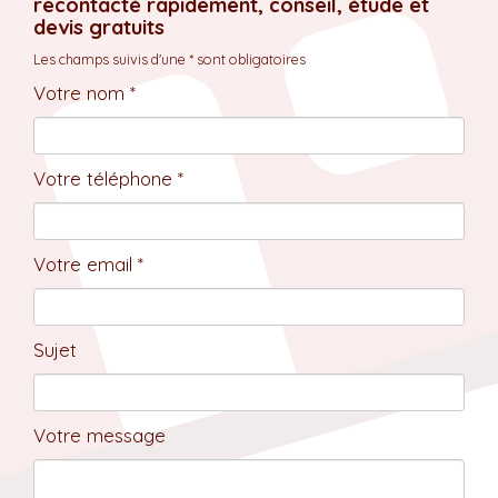
recontacté rapidement, conseil, étude et
devis gratuits
Les champs suivis d'une * sont obligatoires
Votre nom *
Votre téléphone *
Votre email *
Sujet
Votre message