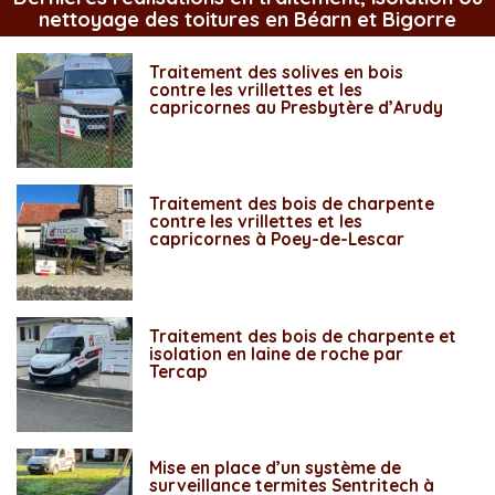
nettoyage des toitures en Béarn et Bigorre
Traitement des solives en bois
contre les vrillettes et les
capricornes au Presbytère d’Arudy
Traitement des bois de charpente
contre les vrillettes et les
capricornes à Poey-de-Lescar
Traitement des bois de charpente et
isolation en laine de roche par
Tercap
Mise en place d’un système de
surveillance termites Sentritech à