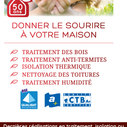
Dernières réalisations en traitement, isolation ou