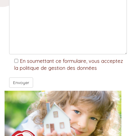
En soumettant ce formulaire, vous acceptez
la politique de gestion des données