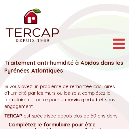
Togg
navig
Traitement anti-humidité à Abidos dans les
Pyrénées Atlantiques
Si vous avez un problème de remontée capillaires
d’humidité par les murs ou les sols, complétez le
formulaire ci-contre pour un
devis gratuit
et sans
engagement.
TERCAP
est spécialisée depuis plus de 50 ans dans
Complétez le formulaire pour être