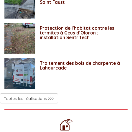
Saint Faust
Protection de l’habitat contre les
termites à Geus d’Oloron :
installation Sentritech
Traitement des bois de charpente à
Lahourcade
Toutes les réalisations >>>