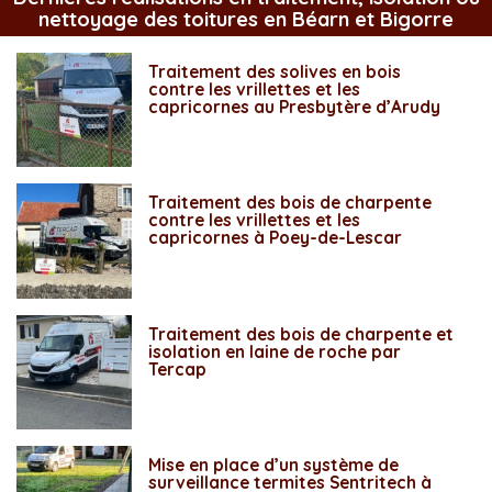
nettoyage des toitures en Béarn et Bigorre
Traitement des solives en bois
contre les vrillettes et les
capricornes au Presbytère d’Arudy
Traitement des bois de charpente
contre les vrillettes et les
capricornes à Poey-de-Lescar
Traitement des bois de charpente et
isolation en laine de roche par
Tercap
Mise en place d’un système de
surveillance termites Sentritech à