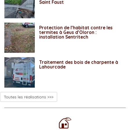
Saint Faust
Protection de l’habitat contre les
termites à Geus d’Oloron :
installation Sentritech
Traitement des bois de charpente à
Lahourcade
Toutes les réalisations >>>