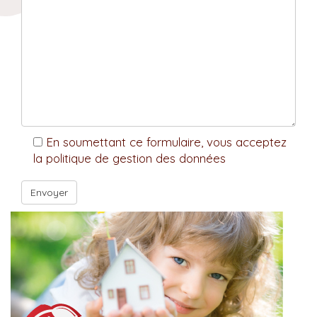
En soumettant ce formulaire, vous acceptez
la politique de gestion des données