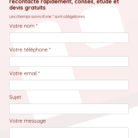
recontacté rapidement, conseil, étude et
devis gratuits
Les champs suivis d'une * sont obligatoires
Votre nom *
Votre téléphone *
Votre email *
Sujet
Votre message