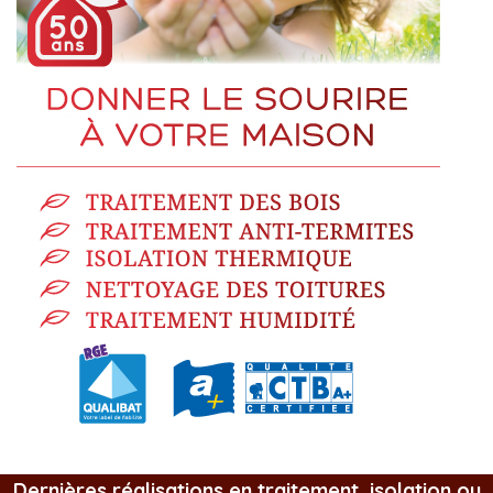
Dernières réalisations en traitement, isolation ou