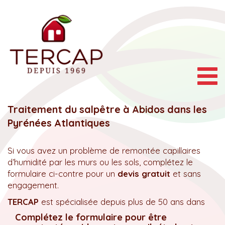
Togg
navig
Traitement du salpêtre à Abidos dans les
Pyrénées Atlantiques
Si vous avez un problème de remontée capillaires
d’humidité par les murs ou les sols, complétez le
formulaire ci-contre pour un
devis gratuit
et sans
engagement.
TERCAP
est spécialisée depuis plus de 50 ans dans
Complétez le formulaire pour être