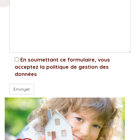
En soumettant ce formulaire, vous
acceptez la politique de gestion des
données