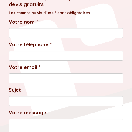
devis gratuits
Les champs suivis d'une * sont obligatoires
Votre nom *
Votre téléphone *
Votre email *
Sujet
Votre message