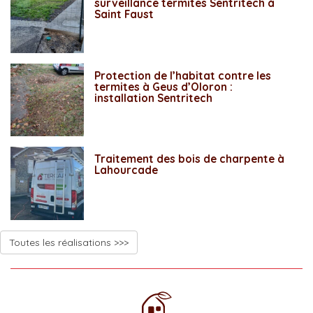
surveillance termites Sentritech à
Saint Faust
Protection de l’habitat contre les
termites à Geus d’Oloron :
installation Sentritech
Traitement des bois de charpente à
Lahourcade
Toutes les réalisations >>>