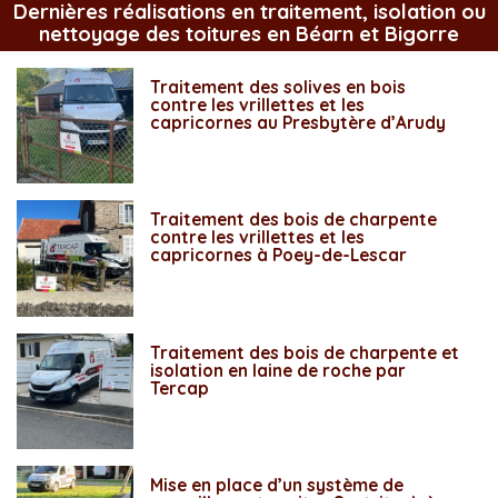
Dernières réalisations en traitement, isolation ou
nettoyage des toitures en Béarn et Bigorre
Traitement des solives en bois
contre les vrillettes et les
capricornes au Presbytère d’Arudy
Traitement des bois de charpente
contre les vrillettes et les
capricornes à Poey-de-Lescar
Traitement des bois de charpente et
isolation en laine de roche par
Tercap
Mise en place d’un système de