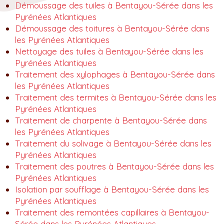
Démoussage des tuiles à Bentayou-Sérée dans les
Pyrénées Atlantiques
Démoussage des toitures à Bentayou-Sérée dans
les Pyrénées Atlantiques
Nettoyage des tuiles à Bentayou-Sérée dans les
Pyrénées Atlantiques
Traitement des xylophages à Bentayou-Sérée dans
les Pyrénées Atlantiques
Traitement des termites à Bentayou-Sérée dans les
Pyrénées Atlantiques
Traitement de charpente à Bentayou-Sérée dans
les Pyrénées Atlantiques
Traitement du solivage à Bentayou-Sérée dans les
Pyrénées Atlantiques
Traitement des poutres à Bentayou-Sérée dans les
Pyrénées Atlantiques
Isolation par soufflage à Bentayou-Sérée dans les
Pyrénées Atlantiques
Traitement des remontées capillaires à Bentayou-
Sérée dans les Pyrénées Atlantiques