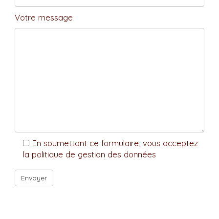
Votre message
En soumettant ce formulaire, vous acceptez
la politique de gestion des données