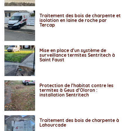
Traitement des bois de charpente et
isolation en laine de roche par
Tercap
Mise en place d’un système de
surveillance termites Sentritech à
Saint Faust
Protection de l’habitat contre les
termites à Geus d’Oloron :
installation Sentritech
Traitement des bois de charpente à
Lahourcade