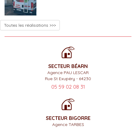
Toutes les réalisations >>>
SECTEUR BÉARN
Agence PAU LESCAR
Rue St Exupéry - 64230
05 59 02 08 31
SECTEUR BIGORRE
Agence TARBES