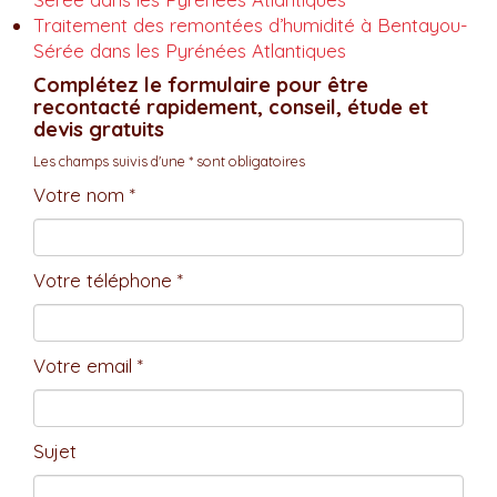
Traitement des remontées d’humidité à Bentayou-
Sérée dans les Pyrénées Atlantiques
Complétez le formulaire pour être
recontacté rapidement, conseil, étude et
devis gratuits
Les champs suivis d'une * sont obligatoires
Votre nom *
Votre téléphone *
Votre email *
Sujet