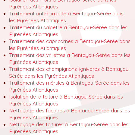
Pyrénées Atlantiques
Traitement anti-humidité à Bentayou-Sérée dans
les Pyrénées Atlantiques
Traitement du salpêtre à Bentayou-Sérée dans les
Pyrénées Atlantiques
Traitement des capricornes à Bentayou-Sérée dans
les Pyrénées Atlantiques
Traitement des vrillettes à Bentayou-Sérée dans les
Pyrénées Atlantiques
Traitement des champignons lignivores à Bentayou-
Sérée dans les Pyrénées Atlantiques
Traitement des mérules à Bentayou-Sérée dans les
Pyrénées Atlantiques
Isolation de la toiture à Bentayou-Sérée dans les
Pyrénées Atlantiques
Nettoyage des façades à Bentayou-Sérée dans les
Pyrénées Atlantiques
Nettoyage des toitures à Bentayou-Sérée dans les
Pyrénées Atlantiques