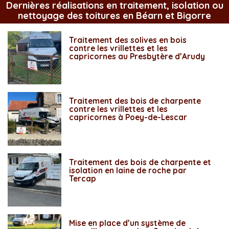
Dernières réalisations en traitement, isolation ou
nettoyage des toitures en Béarn et Bigorre
Traitement des solives en bois
contre les vrillettes et les
capricornes au Presbytère d’Arudy
Traitement des bois de charpente
contre les vrillettes et les
capricornes à Poey-de-Lescar
Traitement des bois de charpente et
isolation en laine de roche par
Tercap
Mise en place d’un système de