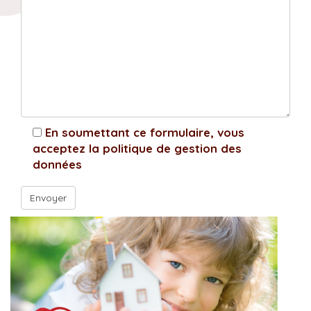
En soumettant ce formulaire, vous
acceptez la politique de gestion des
données