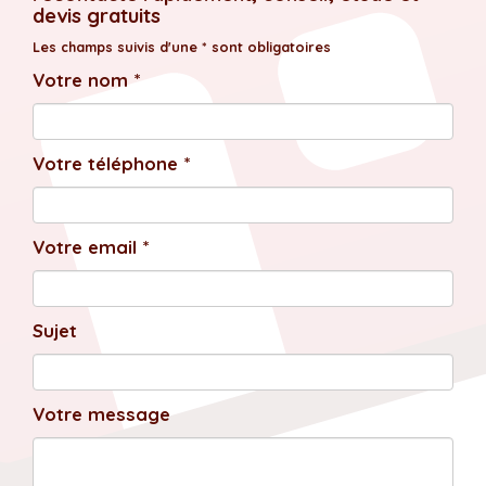
devis gratuits
Les champs suivis d'une * sont obligatoires
Votre nom *
Votre téléphone *
Votre email *
Sujet
Votre message