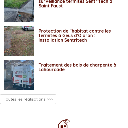
surveillance termites Sentritech à
Saint Faust
Protection de l’habitat contre les
termites à Geus d’Oloron :
installation Sentritech
Traitement des bois de charpente à
Lahourcade
Toutes les réalisations >>>