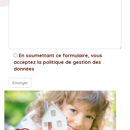
En soumettant ce formulaire, vous
acceptez la politique de gestion des
données