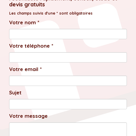
devis gratuits
Les champs suivis d'une * sont obligatoires
Votre nom *
Votre téléphone *
Votre email *
Sujet
Votre message