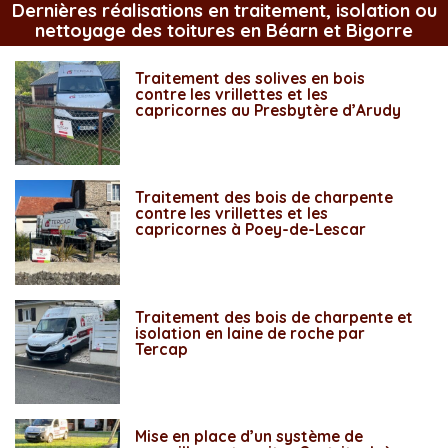
Dernières réalisations en traitement, isolation ou
nettoyage des toitures en Béarn et Bigorre
Traitement des solives en bois
contre les vrillettes et les
capricornes au Presbytère d’Arudy
Traitement des bois de charpente
contre les vrillettes et les
capricornes à Poey-de-Lescar
Traitement des bois de charpente et
isolation en laine de roche par
Tercap
Mise en place d’un système de