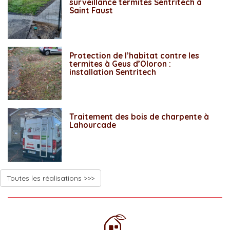
surveillance termites Sentritech à
Saint Faust
Protection de l’habitat contre les
termites à Geus d’Oloron :
installation Sentritech
Traitement des bois de charpente à
Lahourcade
Toutes les réalisations >>>