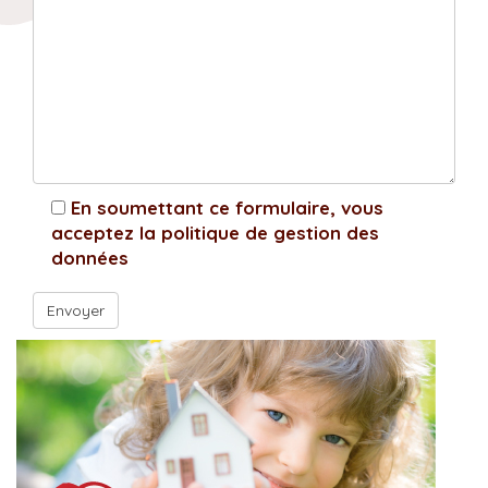
En soumettant ce formulaire, vous
acceptez la politique de gestion des
données