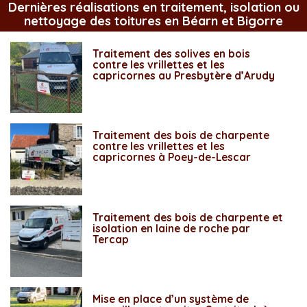
Dernières réalisations en traitement, isolation ou
nettoyage des toitures en Béarn et Bigorre
Traitement des solives en bois
contre les vrillettes et les
capricornes au Presbytère d’Arudy
Traitement des bois de charpente
contre les vrillettes et les
capricornes à Poey-de-Lescar
Traitement des bois de charpente et
isolation en laine de roche par
Tercap
Mise en place d’un système de