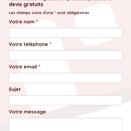
devis gratuits
Les champs suivis d'une * sont obligatoires
Votre nom *
Votre téléphone *
Votre email *
Sujet
Votre message