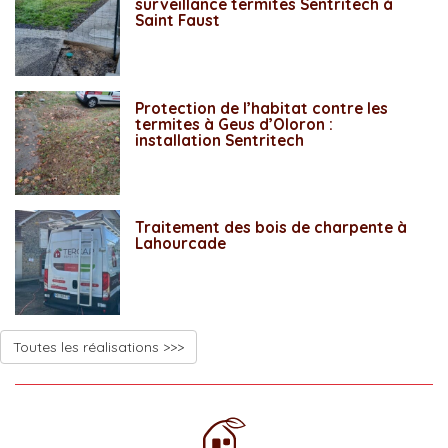
surveillance termites Sentritech à
Saint Faust
Protection de l’habitat contre les
termites à Geus d’Oloron :
installation Sentritech
Traitement des bois de charpente à
Lahourcade
Toutes les réalisations >>>