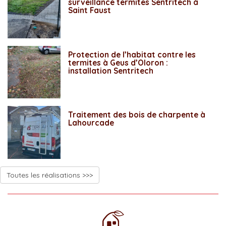
surveillance termites Sentritech à
Saint Faust
Protection de l’habitat contre les
termites à Geus d’Oloron :
installation Sentritech
Traitement des bois de charpente à
Lahourcade
Toutes les réalisations >>>