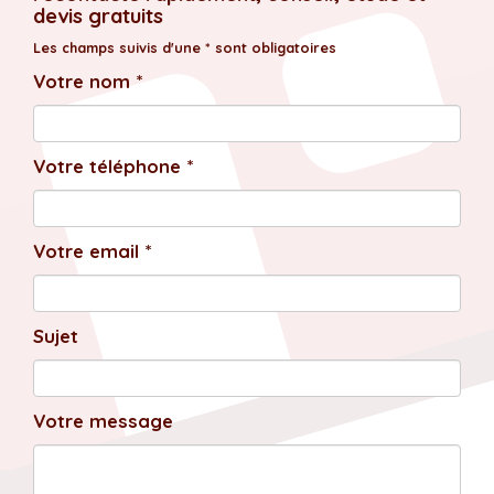
devis gratuits
Les champs suivis d'une * sont obligatoires
Votre nom *
Votre téléphone *
Votre email *
Sujet
Votre message