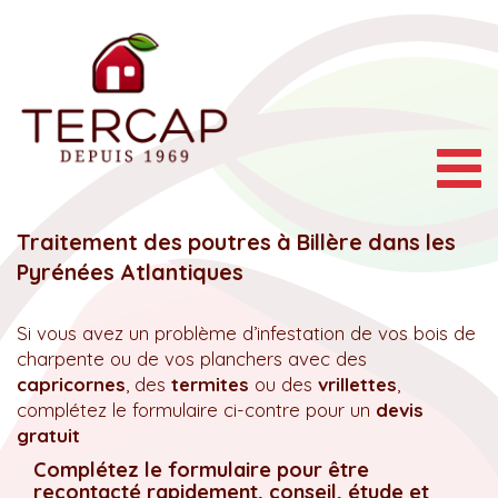
Togg
navig
Traitement des poutres à Billère dans les
Pyrénées Atlantiques
Si vous avez un problème d’infestation de vos bois de
charpente ou de vos planchers avec des
capricornes
, des
termites
ou des
vrillettes
,
complétez le formulaire ci-contre pour un
devis
gratuit
Complétez le formulaire pour être
recontacté rapidement, conseil, étude et