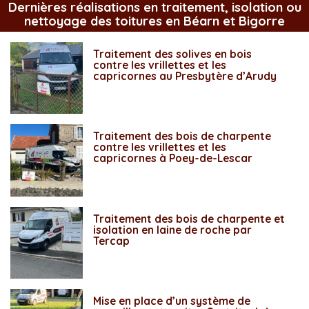
Dernières réalisations en traitement, isolation ou
nettoyage des toitures en Béarn et Bigorre
Traitement des solives en bois
contre les vrillettes et les
capricornes au Presbytère d’Arudy
Traitement des bois de charpente
contre les vrillettes et les
capricornes à Poey-de-Lescar
Traitement des bois de charpente et
isolation en laine de roche par
Tercap
Mise en place d’un système de