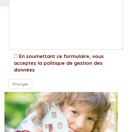
En soumettant ce formulaire, vous
acceptez la politique de gestion des
données