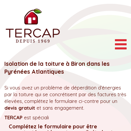
Togg
navig
Isolation de la toiture à Biron dans les
Pyrénées Atlantiques
Si vous avez un problème de déperdition d’énergies
par la toiture qui se concrétisent par des factures très
élevées, complétez le formulaire ci-contre pour un
devis gratuit
et sans engagement.
TERCAP
est spéciali
Complétez le formulaire pour être