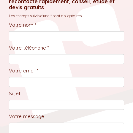
recontacté rapidement, conseil, étude et
devis gratuits
Les champs suivis d'une * sont obligatoires
Votre nom *
Votre téléphone *
Votre email *
Sujet
Votre message