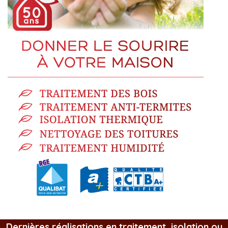
Dernières réalisations en traitement, isolation ou