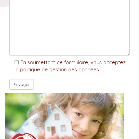
En soumettant ce formulaire, vous acceptez
la politique de gestion des données