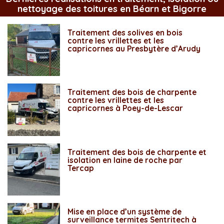
nettoyage des toitures en Béarn et Bigorre
Traitement des solives en bois
contre les vrillettes et les
capricornes au Presbytère d’Arudy
Traitement des bois de charpente
contre les vrillettes et les
capricornes à Poey-de-Lescar
Traitement des bois de charpente et
isolation en laine de roche par
Tercap
Mise en place d’un système de
surveillance termites Sentritech à