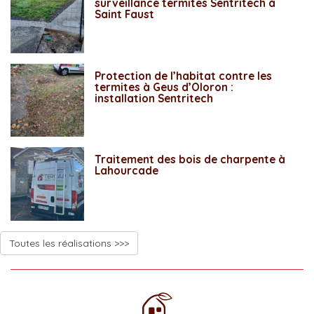
surveillance termites Sentritech à
Saint Faust
Protection de l’habitat contre les
termites à Geus d’Oloron :
installation Sentritech
Traitement des bois de charpente à
Lahourcade
Toutes les réalisations >>>