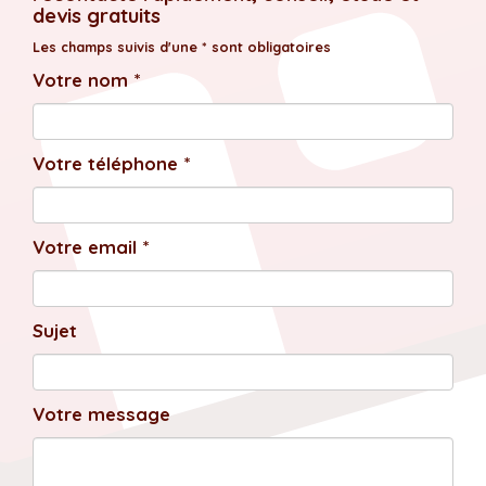
devis gratuits
Les champs suivis d'une * sont obligatoires
Votre nom *
Votre téléphone *
Votre email *
Sujet
Votre message