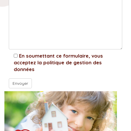
En soumettant ce formulaire, vous
acceptez la politique de gestion des
données