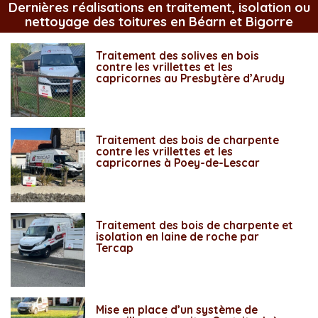
Dernières réalisations en traitement, isolation ou
nettoyage des toitures en Béarn et Bigorre
Traitement des solives en bois
contre les vrillettes et les
capricornes au Presbytère d’Arudy
Traitement des bois de charpente
contre les vrillettes et les
capricornes à Poey-de-Lescar
Traitement des bois de charpente et
isolation en laine de roche par
Tercap
Mise en place d’un système de