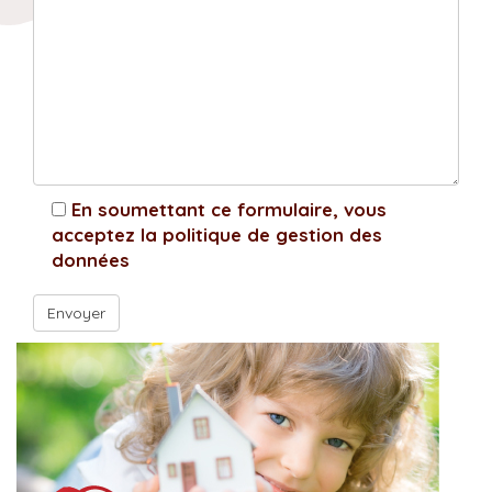
En soumettant ce formulaire, vous
acceptez la politique de gestion des
données