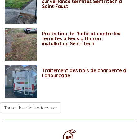
surveillance termites Sentritech à
Saint Faust
Protection de l’habitat contre les
termites à Geus d’Oloron :
installation Sentritech
Traitement des bois de charpente à
Lahourcade
Toutes les réalisations >>>