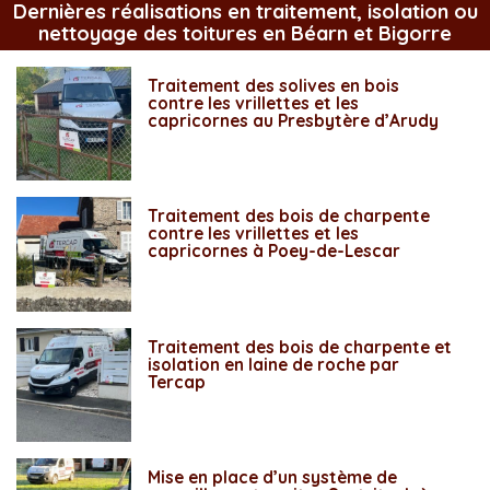
Dernières réalisations en traitement, isolation ou
nettoyage des toitures en Béarn et Bigorre
Traitement des solives en bois
contre les vrillettes et les
capricornes au Presbytère d’Arudy
Traitement des bois de charpente
contre les vrillettes et les
capricornes à Poey-de-Lescar
Traitement des bois de charpente et
isolation en laine de roche par
Tercap
Mise en place d’un système de