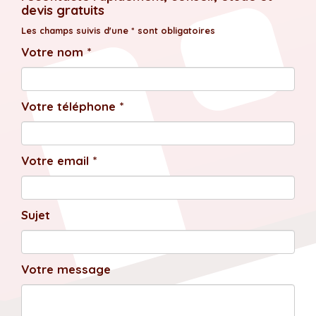
devis gratuits
Les champs suivis d'une * sont obligatoires
Votre nom *
Votre téléphone *
Votre email *
Sujet
Votre message