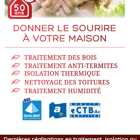
Dernières réalisations en traitement, isolation ou