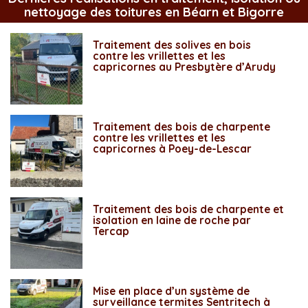
nettoyage des toitures en Béarn et Bigorre
Traitement des solives en bois
contre les vrillettes et les
capricornes au Presbytère d’Arudy
Traitement des bois de charpente
contre les vrillettes et les
capricornes à Poey-de-Lescar
Traitement des bois de charpente et
isolation en laine de roche par
Tercap
Mise en place d’un système de
surveillance termites Sentritech à