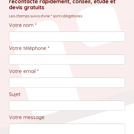
recontacté rapidement, conseil, étude et
devis gratuits
Les champs suivis d'une * sont obligatoires
Votre nom *
Votre téléphone *
Votre email *
Sujet
Votre message