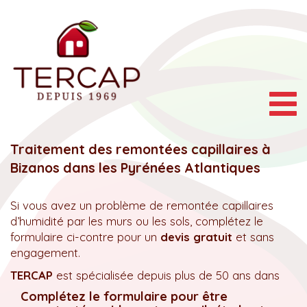
Togg
navig
Traitement des remontées capillaires à
Bizanos dans les Pyrénées Atlantiques
Si vous avez un problème de remontée capillaires
d’humidité par les murs ou les sols, complétez le
formulaire ci-contre pour un
devis gratuit
et sans
engagement.
TERCAP
est spécialisée depuis plus de 50 ans dans
Complétez le formulaire pour être