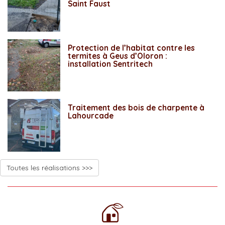
Saint Faust
Protection de l’habitat contre les
termites à Geus d’Oloron :
installation Sentritech
Traitement des bois de charpente à
Lahourcade
Toutes les réalisations >>>