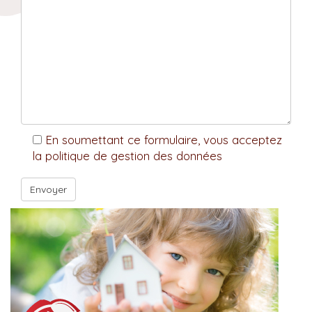
En soumettant ce formulaire, vous acceptez
la politique de gestion des données