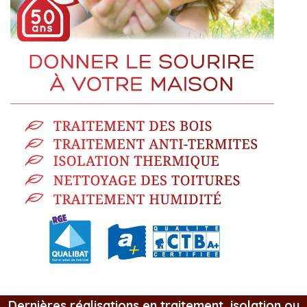
Dernières réalisations en traitement, isolation ou