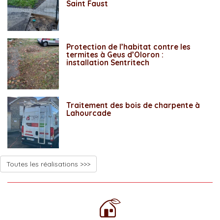
Saint Faust
Protection de l’habitat contre les
termites à Geus d’Oloron :
installation Sentritech
Traitement des bois de charpente à
Lahourcade
Toutes les réalisations >>>