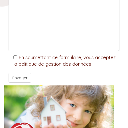
En soumettant ce formulaire, vous acceptez
la politique de gestion des données