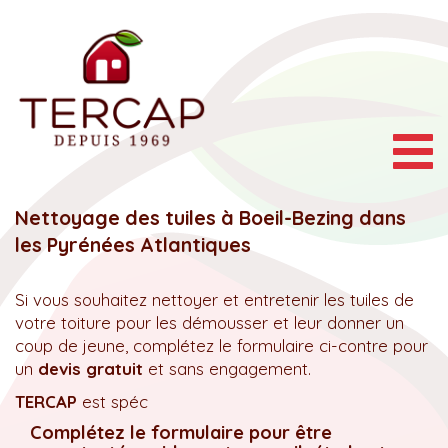
Togg
navig
Nettoyage des tuiles à Boeil-Bezing dans
les Pyrénées Atlantiques
Si vous souhaitez nettoyer et entretenir les tuiles de
votre toiture pour les démousser et leur donner un
coup de jeune, complétez le formulaire ci-contre pour
un
devis gratuit
et sans engagement.
TERCAP
est spéc
Complétez le formulaire pour être