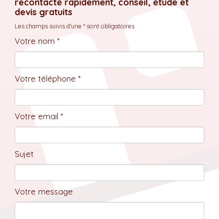
recontacté rapidement, conseil, étude et
devis gratuits
Les champs suivis d'une * sont obligatoires
Votre nom *
Votre téléphone *
Votre email *
Sujet
Votre message