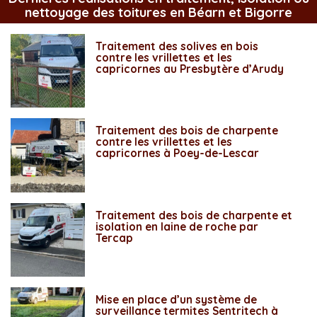
nettoyage des toitures en Béarn et Bigorre
Traitement des solives en bois
contre les vrillettes et les
capricornes au Presbytère d’Arudy
Traitement des bois de charpente
contre les vrillettes et les
capricornes à Poey-de-Lescar
Traitement des bois de charpente et
isolation en laine de roche par
Tercap
Mise en place d’un système de
surveillance termites Sentritech à