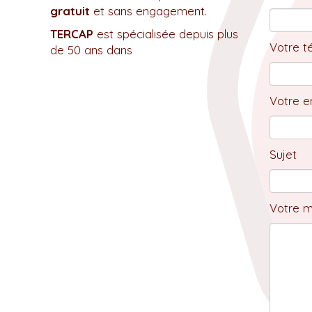
gratuit
et sans engagement.
TERCAP
est spécialisée depuis plus
Votre t
de 50 ans dans
Votre em
Sujet
Votre 