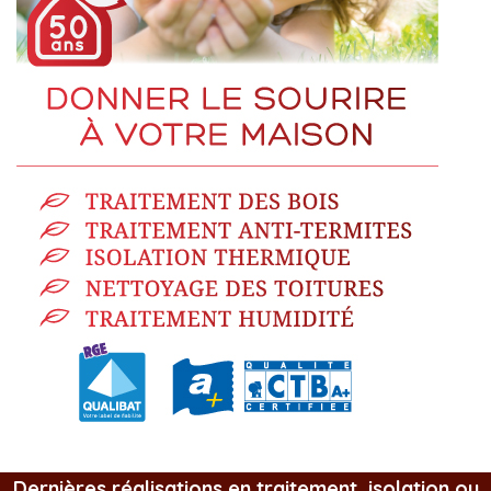
Dernières réalisations en traitement, isolation ou