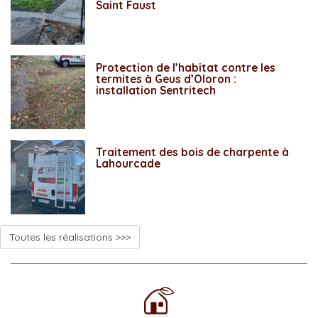
Saint Faust
Protection de l’habitat contre les
termites à Geus d’Oloron :
installation Sentritech
Traitement des bois de charpente à
Lahourcade
Toutes les réalisations >>>