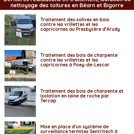
nettoyage des toitures en Béarn et Bigorre
Traitement des solives en bois
contre les vrillettes et les
capricornes au Presbytère d’Arudy
Traitement des bois de charpente
contre les vrillettes et les
capricornes à Poey-de-Lescar
Traitement des bois de charpente et
isolation en laine de roche par
Tercap
Mise en place d’un système de
surveillance termites Sentritech à