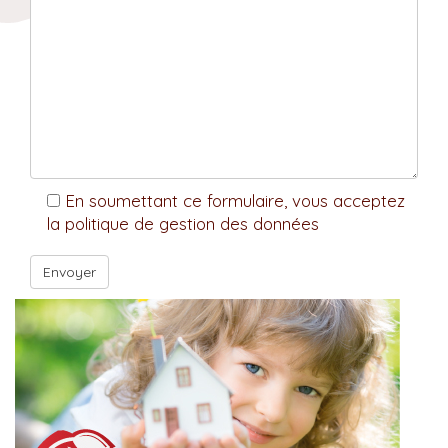
En soumettant ce formulaire, vous acceptez
la politique de gestion des données