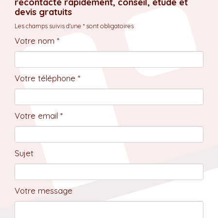
recontacté rapidement, conseil, étude et
devis gratuits
Les champs suivis d'une * sont obligatoires
Votre nom *
Votre téléphone *
Votre email *
Sujet
Votre message