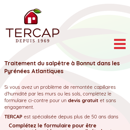
Togg
navig
Traitement du salpêtre à Bonnut dans les
Pyrénées Atlantiques
Si vous avez un problème de remontée capillaires
d’humidité par les murs ou les sols, complétez le
formulaire ci-contre pour un
devis gratuit
et sans
engagement.
TERCAP
est spécialisée depuis plus de 50 ans dans
Complétez le formulaire pour être