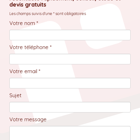
devis gratuits
Les champs suivis d'une * sont obligatoires
Votre nom *
Votre téléphone *
Votre email *
Sujet
Votre message