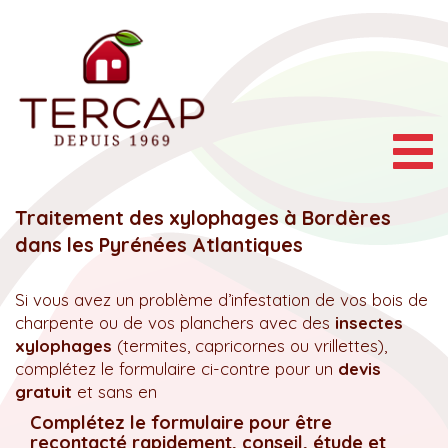
Togg
navig
Traitement des xylophages à Bordères
dans les Pyrénées Atlantiques
Si vous avez un problème d’infestation de vos bois de
charpente ou de vos planchers avec des
insectes
xylophages
(termites, capricornes ou vrillettes),
complétez le formulaire ci-contre pour un
devis
gratuit
et sans en
Complétez le formulaire pour être
recontacté rapidement, conseil, étude et