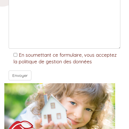
En soumettant ce formulaire, vous acceptez
la politique de gestion des données