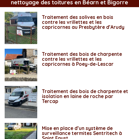
nettoyage des toitures en Béarn et Bigorre
Traitement des solives en bois
contre les vrillettes et les
capricornes au Presbytère d’Arudy
Traitement des bois de charpente
contre les vrillettes et les
capricornes à Poey-de-Lescar
Traitement des bois de charpente et
isolation en laine de roche par
Tercap
Mise en place d’un système de
surveillance termites Sentritech à
Saint Faust