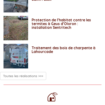
Protection de l’habitat contre les
termites à Geus d’Oloron :
installation Sentritech
Traitement des bois de charpente à
Lahourcade
Toutes les réalisations >>>