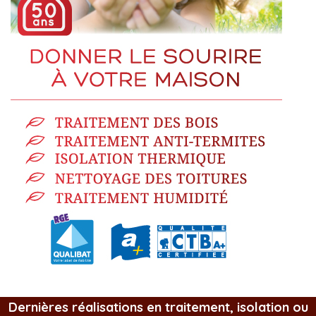
Dernières réalisations en traitement, isolation ou