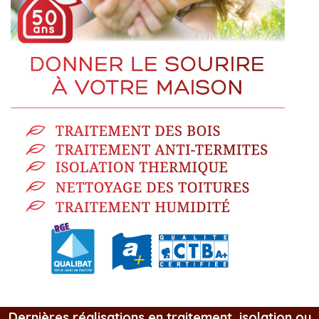
Dernières réalisations en traitement, isolation ou