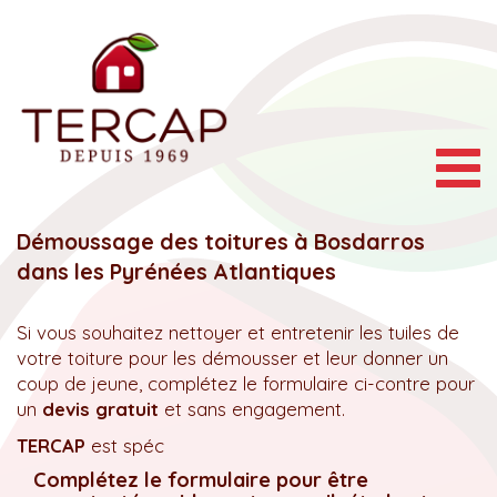
Togg
navig
Démoussage des toitures à Bosdarros
dans les Pyrénées Atlantiques
Si vous souhaitez nettoyer et entretenir les tuiles de
votre toiture pour les démousser et leur donner un
coup de jeune, complétez le formulaire ci-contre pour
un
devis gratuit
et sans engagement.
TERCAP
est spéc
Complétez le formulaire pour être