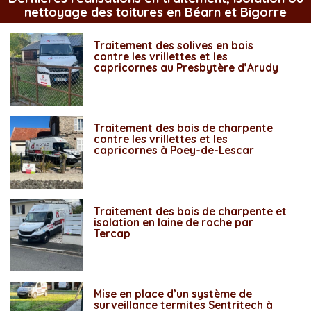
nettoyage des toitures en Béarn et Bigorre
Traitement des solives en bois
contre les vrillettes et les
capricornes au Presbytère d’Arudy
Traitement des bois de charpente
contre les vrillettes et les
capricornes à Poey-de-Lescar
Traitement des bois de charpente et
isolation en laine de roche par
Tercap
Mise en place d’un système de
surveillance termites Sentritech à