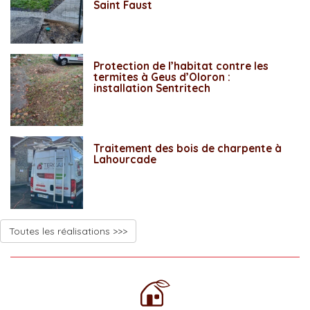
Saint Faust
Protection de l’habitat contre les
termites à Geus d’Oloron :
installation Sentritech
Traitement des bois de charpente à
Lahourcade
Toutes les réalisations >>>