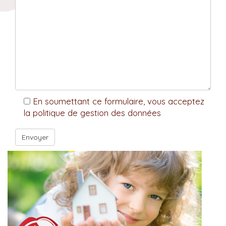
En soumettant ce formulaire, vous acceptez
la politique de gestion des données