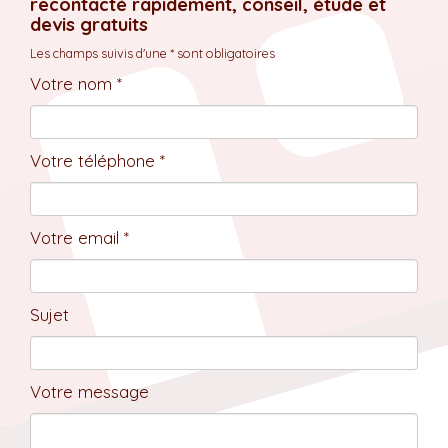
recontacté rapidement, conseil, étude et
devis gratuits
Les champs suivis d'une * sont obligatoires
Votre nom *
Votre téléphone *
Votre email *
Sujet
Votre message