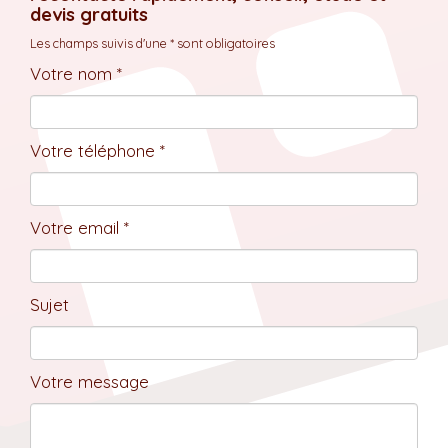
devis gratuits
Les champs suivis d'une * sont obligatoires
Votre nom *
Votre téléphone *
Votre email *
Sujet
Votre message