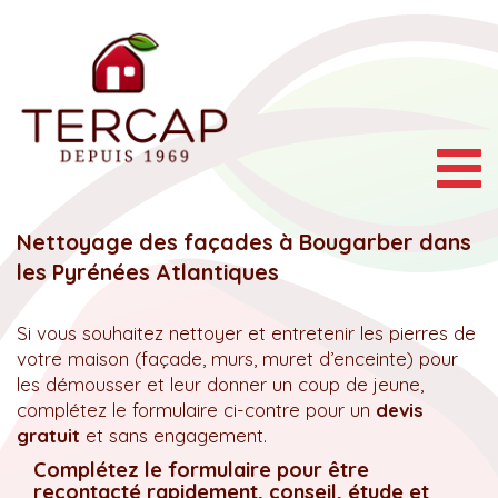
Togg
navig
Nettoyage des façades à Bougarber dans
les Pyrénées Atlantiques
Si vous souhaitez nettoyer et entretenir les pierres de
votre maison (façade, murs, muret d’enceinte) pour
les démousser et leur donner un coup de jeune,
complétez le formulaire ci-contre pour un
devis
gratuit
et sans engagement.
Complétez le formulaire pour être
recontacté rapidement, conseil, étude et