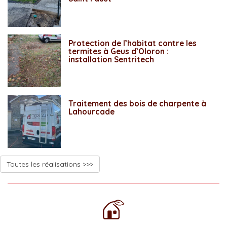
Protection de l’habitat contre les
termites à Geus d’Oloron :
installation Sentritech
Traitement des bois de charpente à
Lahourcade
Toutes les réalisations >>>