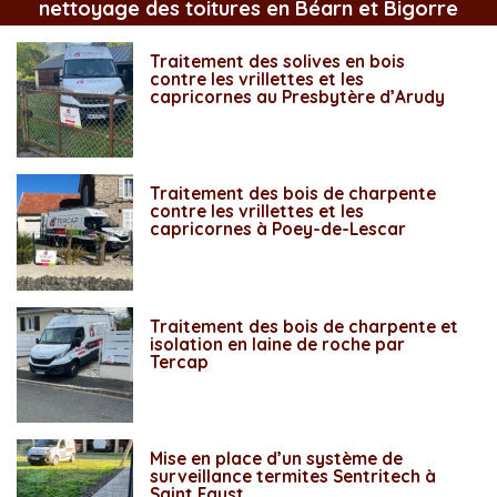
nettoyage des toitures en Béarn et Bigorre
Traitement des solives en bois
contre les vrillettes et les
capricornes au Presbytère d’Arudy
Traitement des bois de charpente
contre les vrillettes et les
capricornes à Poey-de-Lescar
Traitement des bois de charpente et
isolation en laine de roche par
Tercap
Mise en place d’un système de
surveillance termites Sentritech à
Saint Faust