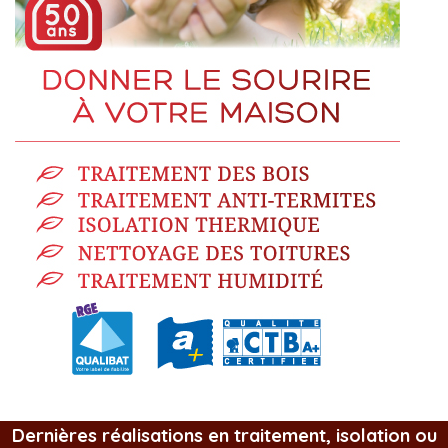
Dernières réalisations en traitement, isolation ou