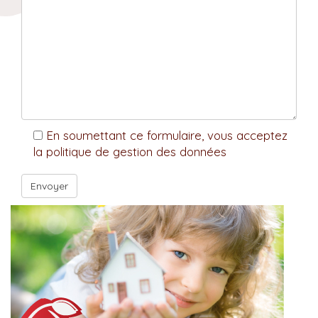
En soumettant ce formulaire, vous acceptez
la politique de gestion des données