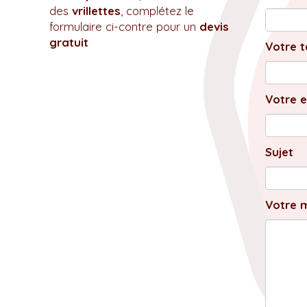
des
vrillettes
, complétez le
formulaire ci-contre pour un
devis
gratuit
Votre t
Votre e
Sujet
Votre 