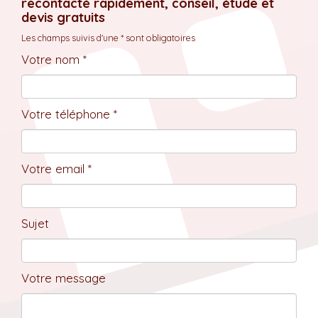
recontacté rapidement, conseil, étude et
devis gratuits
Les champs suivis d'une * sont obligatoires
Votre nom *
Votre téléphone *
Votre email *
Sujet
Votre message