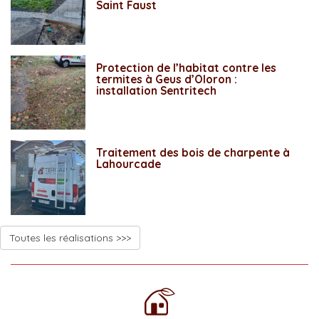
Saint Faust
Protection de l’habitat contre les
termites à Geus d’Oloron :
installation Sentritech
Traitement des bois de charpente à
Lahourcade
Toutes les réalisations >>>