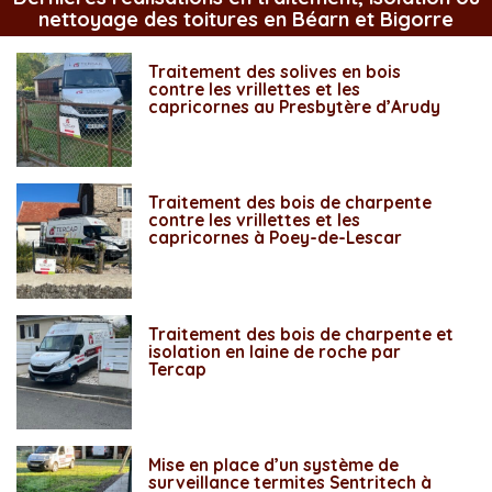
nettoyage des toitures en Béarn et Bigorre
Traitement des solives en bois
contre les vrillettes et les
capricornes au Presbytère d’Arudy
Traitement des bois de charpente
contre les vrillettes et les
capricornes à Poey-de-Lescar
Traitement des bois de charpente et
isolation en laine de roche par
Tercap
Mise en place d’un système de
surveillance termites Sentritech à