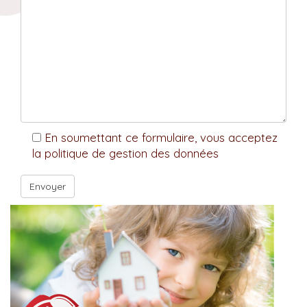
En soumettant ce formulaire, vous acceptez
la politique de gestion des données