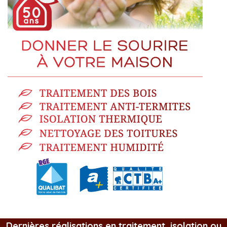
Dernières réalisations en traitement, isolation ou