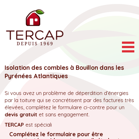
Togg
navig
Isolation des combles à Bouillon dans les
Pyrénées Atlantiques
Si vous avez un problème de déperdition d’énergies
par la toiture qui se concrétisent par des factures très
élevées, complétez le formulaire ci-contre pour un
devis gratuit
et sans engagement.
TERCAP
est spéciali
Complétez le formulaire pour être