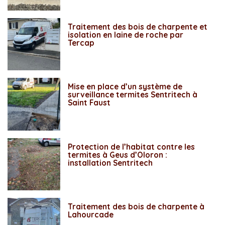
Traitement des bois de charpente et
isolation en laine de roche par
Tercap
Mise en place d’un système de
surveillance termites Sentritech à
Saint Faust
Protection de l’habitat contre les
termites à Geus d’Oloron :
installation Sentritech
Traitement des bois de charpente à
Lahourcade