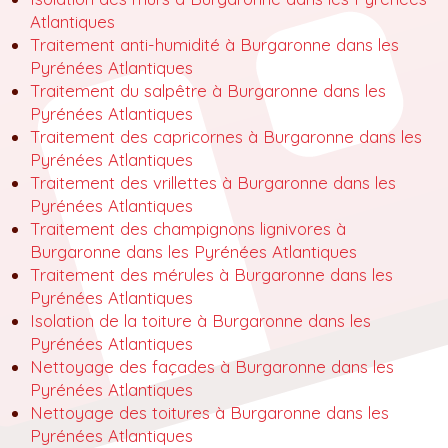
Atlantiques
Traitement anti-humidité à Burgaronne dans les
Pyrénées Atlantiques
Traitement du salpêtre à Burgaronne dans les
Pyrénées Atlantiques
Traitement des capricornes à Burgaronne dans les
Pyrénées Atlantiques
Traitement des vrillettes à Burgaronne dans les
Pyrénées Atlantiques
Traitement des champignons lignivores à
Burgaronne dans les Pyrénées Atlantiques
Traitement des mérules à Burgaronne dans les
Pyrénées Atlantiques
Isolation de la toiture à Burgaronne dans les
Pyrénées Atlantiques
Nettoyage des façades à Burgaronne dans les
Pyrénées Atlantiques
Nettoyage des toitures à Burgaronne dans les
Pyrénées Atlantiques