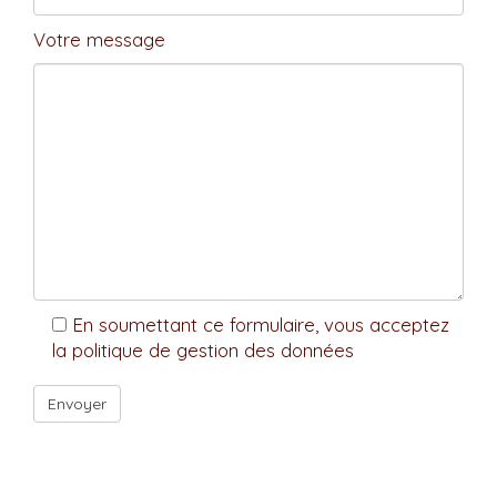
Votre message
En soumettant ce formulaire, vous acceptez
la politique de gestion des données