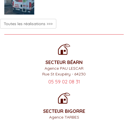
Toutes les réalisations >>>
SECTEUR BÉARN
Agence PAU LESCAR
Rue St Exupéry - 64230
05 59 02 08 31
SECTEUR BIGORRE
Agence TARBES