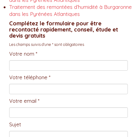
Traitement des remontées d’humidité à Burgaronne
dans les Pyrénées Atlantiques
Complétez le formulaire pour être
recontacté rapidement, conseil, étude et
devis gratuits
Les champs suivis d'une * sont obligatoires
Votre nom *
Votre téléphone *
Votre email *
Sujet