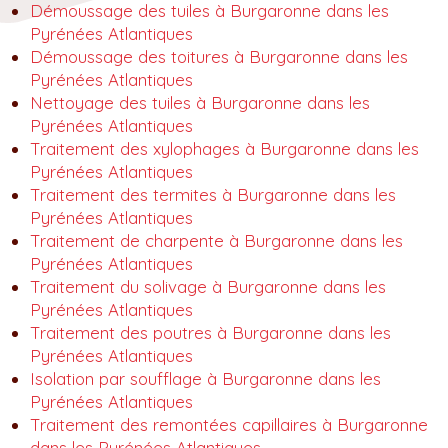
Démoussage des tuiles à Burgaronne dans les
Pyrénées Atlantiques
Démoussage des toitures à Burgaronne dans les
Pyrénées Atlantiques
Nettoyage des tuiles à Burgaronne dans les
Pyrénées Atlantiques
Traitement des xylophages à Burgaronne dans les
Pyrénées Atlantiques
Traitement des termites à Burgaronne dans les
Pyrénées Atlantiques
Traitement de charpente à Burgaronne dans les
Pyrénées Atlantiques
Traitement du solivage à Burgaronne dans les
Pyrénées Atlantiques
Traitement des poutres à Burgaronne dans les
Pyrénées Atlantiques
Isolation par soufflage à Burgaronne dans les
Pyrénées Atlantiques
Traitement des remontées capillaires à Burgaronne
dans les Pyrénées Atlantiques