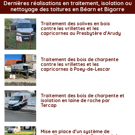
Dernières réalisations en traitement, isolation ou
nettoyage des toitures en Béarn et Bigorre
Traitement des solives en bois
contre les vrillettes et les
capricornes au Presbytère d’Arudy
Traitement des bois de charpente
contre les vrillettes et les
capricornes à Poey-de-Lescar
Traitement des bois de charpente et
isolation en laine de roche par
Tercap
Mise en place d’un système de