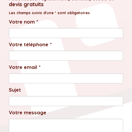
devis gratuits
Les champs suivis d'une * sont obligatoires
Votre nom *
Votre téléphone *
Votre email *
Sujet
Votre message