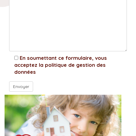
En soumettant ce formulaire, vous
acceptez la politique de gestion des
données