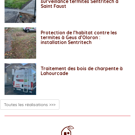
surveillance termites Sentritech à
Saint Faust
Protection de l’habitat contre les
termites à Geus d’Oloron :
installation Sentritech
Traitement des bois de charpente à
Lahourcade
Toutes les réalisations >>>