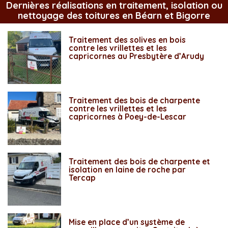
Dernières réalisations en traitement, isolation ou
nettoyage des toitures en Béarn et Bigorre
Traitement des solives en bois
contre les vrillettes et les
capricornes au Presbytère d’Arudy
Traitement des bois de charpente
contre les vrillettes et les
capricornes à Poey-de-Lescar
Traitement des bois de charpente et
isolation en laine de roche par
Tercap
Mise en place d’un système de