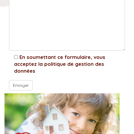
En soumettant ce formulaire, vous
acceptez la politique de gestion des
données