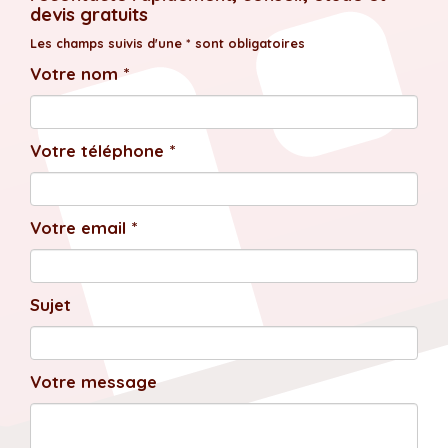
devis gratuits
Les champs suivis d'une * sont obligatoires
Votre nom *
Votre téléphone *
Votre email *
Sujet
Votre message