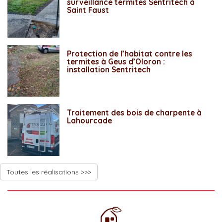
surveillance termites Sentritech à
Saint Faust
Protection de l’habitat contre les
termites à Geus d’Oloron :
installation Sentritech
Traitement des bois de charpente à
Lahourcade
Toutes les réalisations >>>