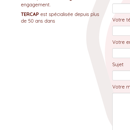
engagement.
TERCAP
est spécialisée depuis plus
Votre t
de 50 ans dans
Votre em
Sujet
Votre 