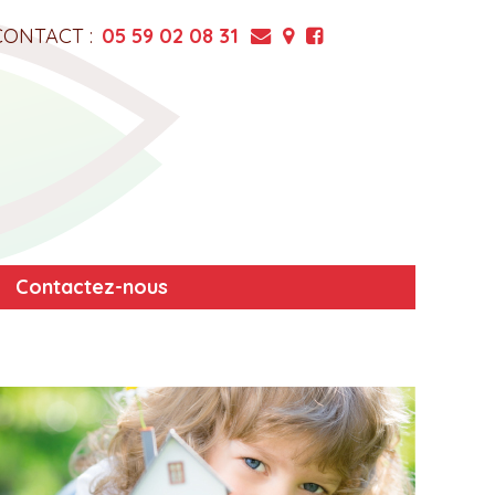
CONTACT :
05 59 02 08 31
Contactez-nous