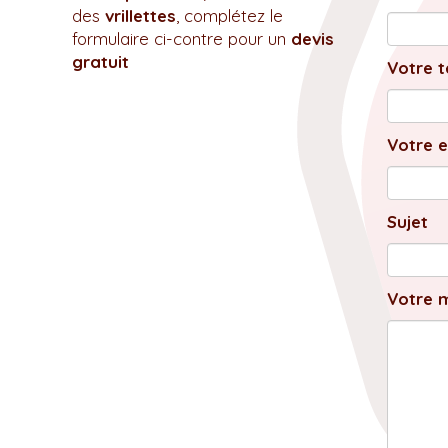
des
vrillettes
, complétez le
formulaire ci-contre pour un
devis
gratuit
Votre t
Votre e
Sujet
Votre 