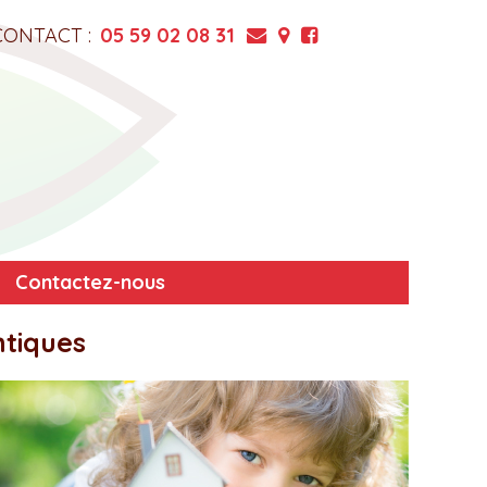
CONTACT :
05 59 02 08 31
Contactez-nous
ntiques