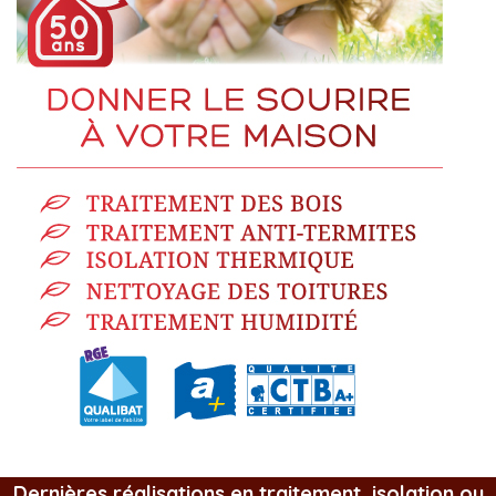
Dernières réalisations en traitement, isolation ou