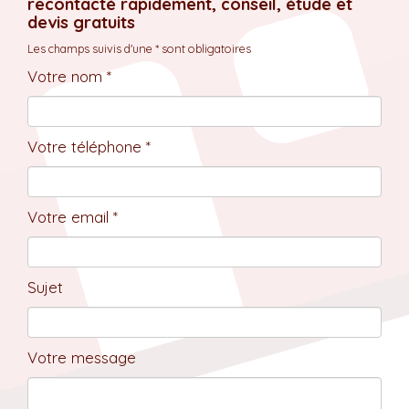
recontacté rapidement, conseil, étude et
devis gratuits
Les champs suivis d'une * sont obligatoires
Votre nom *
Votre téléphone *
Votre email *
Sujet
Votre message