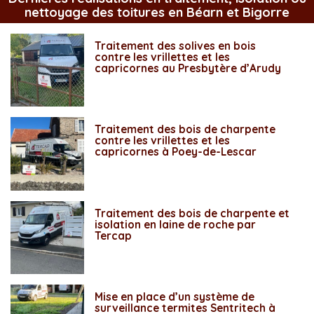
nettoyage des toitures en Béarn et Bigorre
Traitement des solives en bois
contre les vrillettes et les
capricornes au Presbytère d’Arudy
Traitement des bois de charpente
contre les vrillettes et les
capricornes à Poey-de-Lescar
Traitement des bois de charpente et
isolation en laine de roche par
Tercap
Mise en place d’un système de
surveillance termites Sentritech à