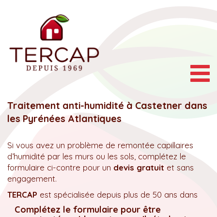
Togg
navig
Traitement anti-humidité à Castetner dans
les Pyrénées Atlantiques
Si vous avez un problème de remontée capillaires
d’humidité par les murs ou les sols, complétez le
formulaire ci-contre pour un
devis gratuit
et sans
engagement.
TERCAP
est spécialisée depuis plus de 50 ans dans
Complétez le formulaire pour être