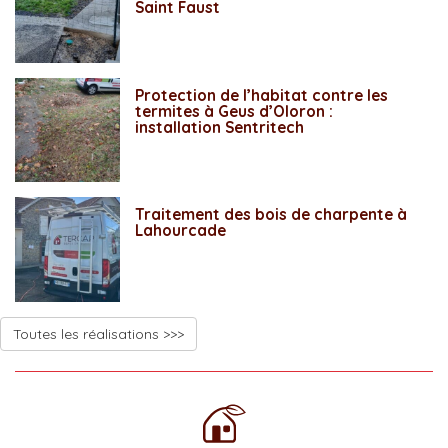
Saint Faust
Protection de l’habitat contre les
termites à Geus d’Oloron :
installation Sentritech
Traitement des bois de charpente à
Lahourcade
Toutes les réalisations >>>