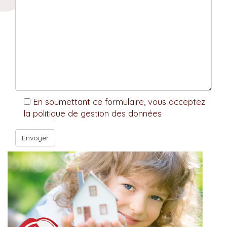
En soumettant ce formulaire, vous acceptez
la politique de gestion des données