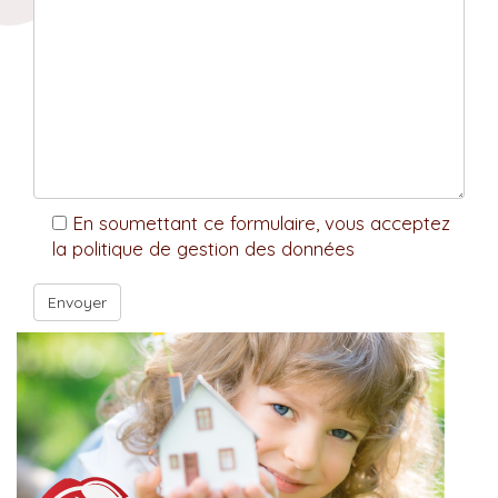
En soumettant ce formulaire, vous acceptez
la politique de gestion des données