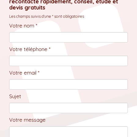
recontacté rapidement, conseil, étude et
devis gratuits
Les champs suivis d'une * sont obligatoires
Votre nom *
Votre téléphone *
Votre email *
Sujet
Votre message