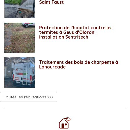
Saint Faust
Protection de l’habitat contre les
termites à Geus d’Oloron :
installation Sentritech
Traitement des bois de charpente à
Lahourcade
Toutes les réalisations >>>