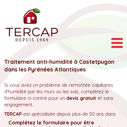
Togg
navig
Traitement anti-humidité à Castetpugon
dans les Pyrénées Atlantiques
Si vous avez un problème de remontée capillaires
d’humidité par les murs ou les sols, complétez le
formulaire ci-contre pour un
devis gratuit
et sans
engagement.
TERCAP
est spécialisée depuis plus de 50 ans dans
Complétez le formulaire pour être