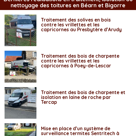
nettoyage des toitures en Béarn et Bigorre
Traitement des solives en bois
contre les vrillettes et les
capricornes au Presbytère d’Arudy
Traitement des bois de charpente
contre les vrillettes et les
capricornes à Poey-de-Lescar
Traitement des bois de charpente et
isolation en laine de roche par
Tercap
Mise en place d’un système de
surveillance termites Sentritech à