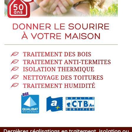
Dernières réalisations en traitement, isolation ou