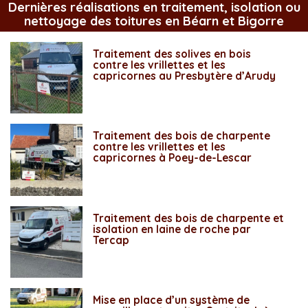
Dernières réalisations en traitement, isolation ou
nettoyage des toitures en Béarn et Bigorre
Traitement des solives en bois
contre les vrillettes et les
capricornes au Presbytère d’Arudy
Traitement des bois de charpente
contre les vrillettes et les
capricornes à Poey-de-Lescar
Traitement des bois de charpente et
isolation en laine de roche par
Tercap
Mise en place d’un système de