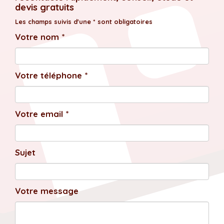
devis gratuits
Les champs suivis d'une * sont obligatoires
Votre nom *
Votre téléphone *
Votre email *
Sujet
Votre message