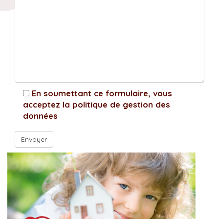
En soumettant ce formulaire, vous
acceptez la politique de gestion des
données