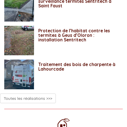
surveillance termites Sentritech à
Saint Faust
Protection de l’habitat contre les
termites à Geus d’Oloron :
installation Sentritech
Traitement des bois de charpente à
Lahourcade
Toutes les réalisations >>>