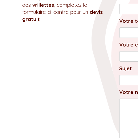
des
vrillettes
, complétez le
formulaire ci-contre pour un
devis
gratuit
Votre t
Votre e
Sujet
Votre 