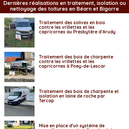
Dernières réalisations en traitement, isolation ou
nettoyage des toitures en Béarn et Bigorre
Traitement des solives en bois
contre les vrillettes et les
capricornes au Presbytère d’Arudy
Traitement des bois de charpente
contre les vrillettes et les
capricornes à Poey-de-Lescar
Traitement des bois de charpente et
isolation en laine de roche par
Tercap
Mise en place d’un système de