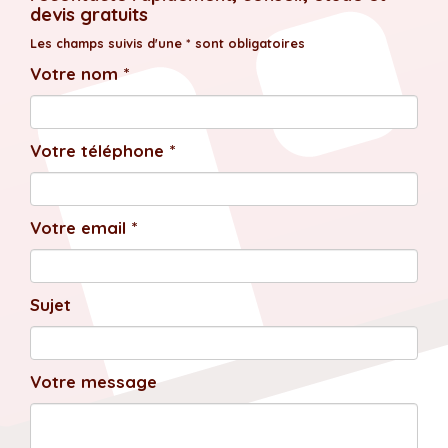
devis gratuits
Les champs suivis d'une * sont obligatoires
Votre nom *
Votre téléphone *
Votre email *
Sujet
Votre message