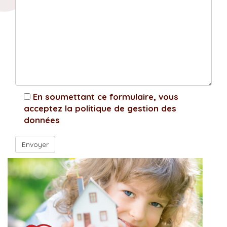
En soumettant ce formulaire, vous
acceptez la politique de gestion des
données