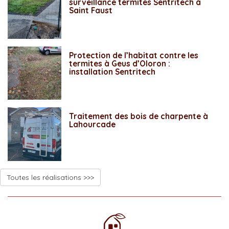
surveillance termites Sentritech à
Saint Faust
Protection de l’habitat contre les
termites à Geus d’Oloron :
installation Sentritech
Traitement des bois de charpente à
Lahourcade
Toutes les réalisations >>>