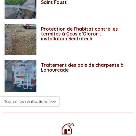
Saint Faust
Protection de l’habitat contre les
termites à Geus d’Oloron :
installation Sentritech
Traitement des bois de charpente à
Lahourcade
Toutes les réalisations >>>