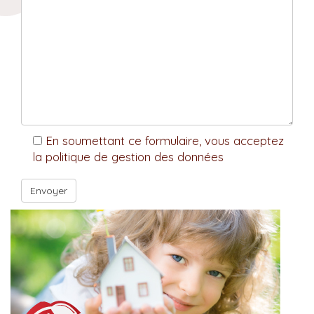
En soumettant ce formulaire, vous acceptez
la politique de gestion des données