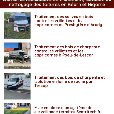
nettoyage des toitures en Béarn et Bigorre
Traitement des solives en bois
contre les vrillettes et les
capricornes au Presbytère d’Arudy
Traitement des bois de charpente
contre les vrillettes et les
capricornes à Poey-de-Lescar
Traitement des bois de charpente et
isolation en laine de roche par
Tercap
Mise en place d’un système de
surveillance termites Sentritech à