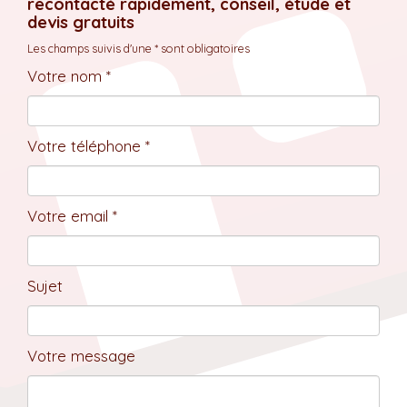
recontacté rapidement, conseil, étude et
devis gratuits
Les champs suivis d'une * sont obligatoires
Votre nom *
Votre téléphone *
Votre email *
Sujet
Votre message