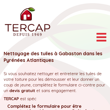
Togg
navig
Nettoyage des tuiles à Gabaston dans les
Pyrénées Atlantiques
Si vous souhaitez nettoyer et entretenir les tuiles de
votre toiture pour les démousser et leur donner un
coup de jeune, complétez le formulaire ci-contre pour
un
devis gratuit
et sans engagement.
TERCAP
est spéc
Complétez le formulaire pour être