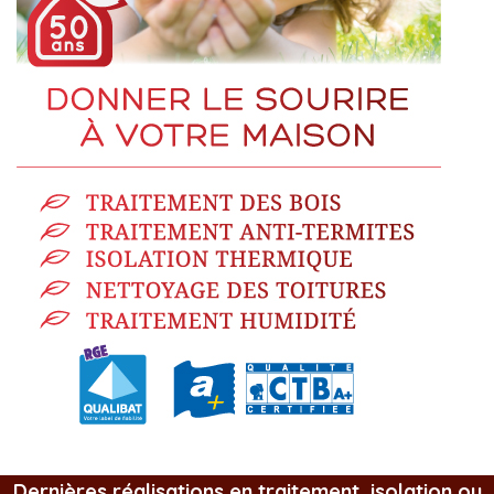
Dernières réalisations en traitement, isolation ou