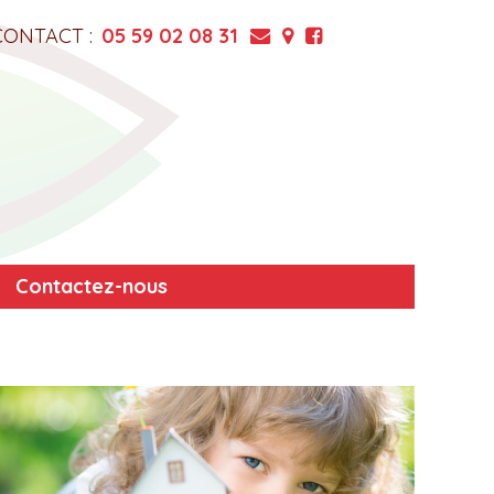
CONTACT :
05 59 02 08 31
Contactez-nous