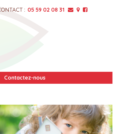
CONTACT :
05 59 02 08 31
Contactez-nous