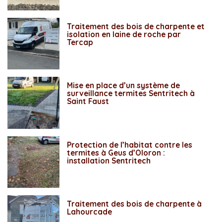
Traitement des bois de charpente et
isolation en laine de roche par
Tercap
Mise en place d’un système de
surveillance termites Sentritech à
Saint Faust
Protection de l’habitat contre les
termites à Geus d’Oloron :
installation Sentritech
Traitement des bois de charpente à
Lahourcade