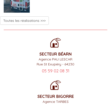
Toutes les réalisations >>>
SECTEUR BÉARN
Agence PAU LESCAR
Rue St Exupéry - 64230
05 59 02 08 31
SECTEUR BIGORRE
Agence TARBES