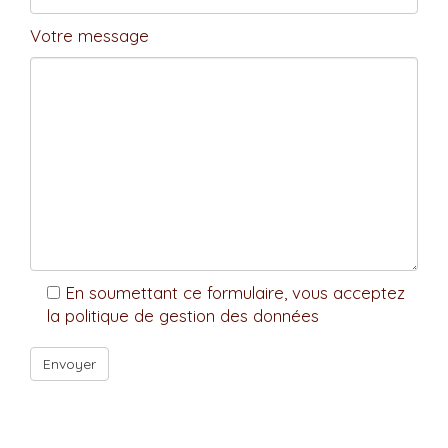
Votre message
En soumettant ce formulaire, vous acceptez
la politique de gestion des données