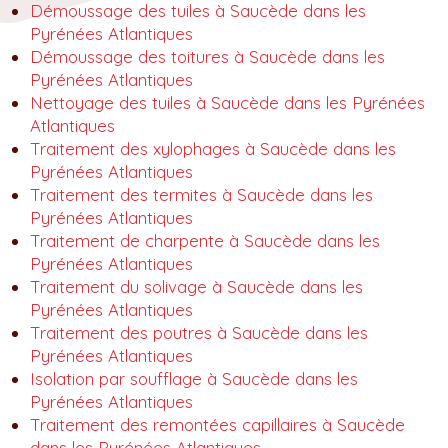
Démoussage des tuiles à Saucède dans les
Pyrénées Atlantiques
Démoussage des toitures à Saucède dans les
Pyrénées Atlantiques
Nettoyage des tuiles à Saucède dans les Pyrénées
Atlantiques
Traitement des xylophages à Saucède dans les
Pyrénées Atlantiques
Traitement des termites à Saucède dans les
Pyrénées Atlantiques
Traitement de charpente à Saucède dans les
Pyrénées Atlantiques
Traitement du solivage à Saucède dans les
Pyrénées Atlantiques
Traitement des poutres à Saucède dans les
Pyrénées Atlantiques
Isolation par soufflage à Saucède dans les
Pyrénées Atlantiques
Traitement des remontées capillaires à Saucède
dans les Pyrénées Atlantiques