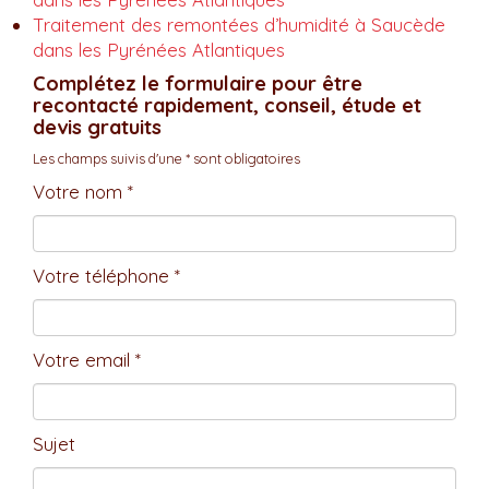
Traitement des remontées d’humidité à Saucède
dans les Pyrénées Atlantiques
Complétez le formulaire pour être
recontacté rapidement, conseil, étude et
devis gratuits
Les champs suivis d'une * sont obligatoires
Votre nom *
Votre téléphone *
Votre email *
Sujet