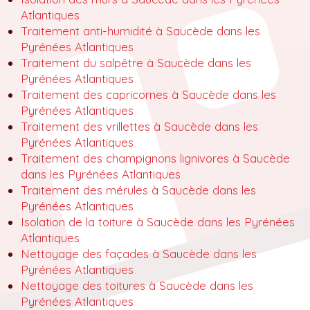
Atlantiques
Traitement anti-humidité à Saucède dans les
Pyrénées Atlantiques
Traitement du salpêtre à Saucède dans les
Pyrénées Atlantiques
Traitement des capricornes à Saucède dans les
Pyrénées Atlantiques
Traitement des vrillettes à Saucède dans les
Pyrénées Atlantiques
Traitement des champignons lignivores à Saucède
dans les Pyrénées Atlantiques
Traitement des mérules à Saucède dans les
Pyrénées Atlantiques
Isolation de la toiture à Saucède dans les Pyrénées
Atlantiques
Nettoyage des façades à Saucède dans les
Pyrénées Atlantiques
Nettoyage des toitures à Saucède dans les
Pyrénées Atlantiques