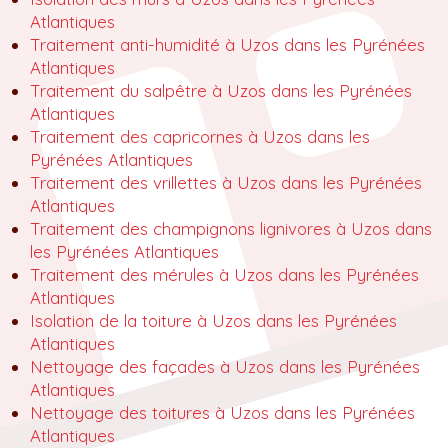
Atlantiques
Traitement anti-humidité à Uzos dans les Pyrénées
Atlantiques
Traitement du salpêtre à Uzos dans les Pyrénées
Atlantiques
Traitement des capricornes à Uzos dans les
Pyrénées Atlantiques
Traitement des vrillettes à Uzos dans les Pyrénées
Atlantiques
Traitement des champignons lignivores à Uzos dans
les Pyrénées Atlantiques
Traitement des mérules à Uzos dans les Pyrénées
Atlantiques
Isolation de la toiture à Uzos dans les Pyrénées
Atlantiques
Nettoyage des façades à Uzos dans les Pyrénées
Atlantiques
Nettoyage des toitures à Uzos dans les Pyrénées
Atlantiques