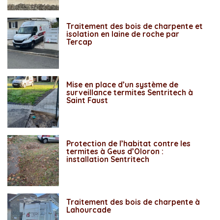
Traitement des bois de charpente et
isolation en laine de roche par
Tercap
Mise en place d’un système de
surveillance termites Sentritech à
Saint Faust
Protection de l’habitat contre les
termites à Geus d’Oloron :
installation Sentritech
Traitement des bois de charpente à
Lahourcade