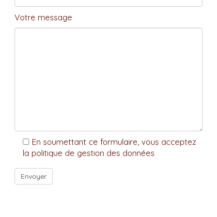
Votre message
En soumettant ce formulaire, vous acceptez
la politique de gestion des données