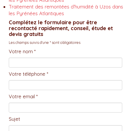
Traitement des remontées d’humidité à Uzos dans
les Pyrénées Atlantiques
Complétez le formulaire pour être
recontacté rapidement, conseil, étude et
devis gratuits
Les champs suivis d'une * sont obligatoires
Votre nom *
Votre téléphone *
Votre email *
Sujet