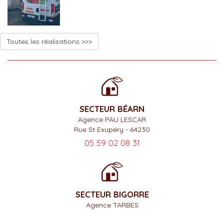
Toutes les réalisations >>>
SECTEUR BÉARN
Agence PAU LESCAR
Rue St Exupéry - 64230
05 59 02 08 31
SECTEUR BIGORRE
Agence TARBES