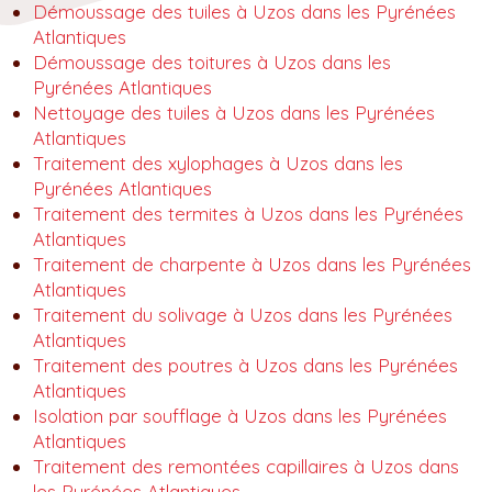
Démoussage des tuiles à Uzos dans les Pyrénées
Atlantiques
Démoussage des toitures à Uzos dans les
Pyrénées Atlantiques
Nettoyage des tuiles à Uzos dans les Pyrénées
Atlantiques
Traitement des xylophages à Uzos dans les
Pyrénées Atlantiques
Traitement des termites à Uzos dans les Pyrénées
Atlantiques
Traitement de charpente à Uzos dans les Pyrénées
Atlantiques
Traitement du solivage à Uzos dans les Pyrénées
Atlantiques
Traitement des poutres à Uzos dans les Pyrénées
Atlantiques
Isolation par soufflage à Uzos dans les Pyrénées
Atlantiques
Traitement des remontées capillaires à Uzos dans
les Pyrénées Atlantiques