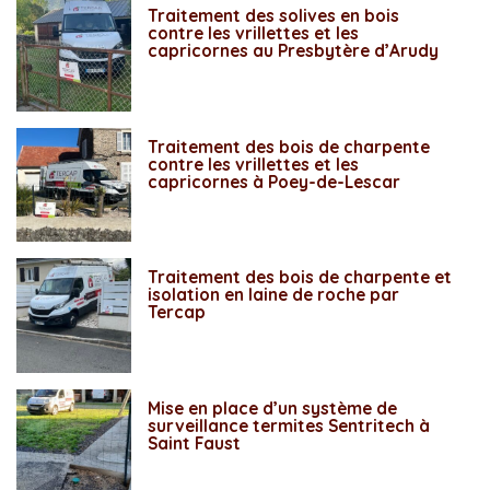
Traitement des solives en bois
contre les vrillettes et les
capricornes au Presbytère d’Arudy
Traitement des bois de charpente
contre les vrillettes et les
capricornes à Poey-de-Lescar
Traitement des bois de charpente et
isolation en laine de roche par
Tercap
Mise en place d’un système de
surveillance termites Sentritech à
Saint Faust