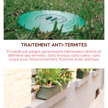
TRAITEMENT ANTI-TERMITES
Procédé par pièges garantissant l’élimination directe et
définitive des termites. Sans travaux, sans odeur, sans
risque pour l’environnement, l'homme et les animaux.