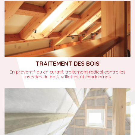
TRAITEMENT DES BOIS
En préventif ou en curatif, traitement radical contre les
insectes du bois, vrillettes et capricornes