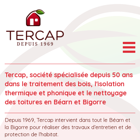
Togg
navig
Tercap, société spécialisée depuis 50 ans
dans le traitement des bois, l'isolation
thermique et phonique et le nettoyage
des toitures en Béarn et Bigorre
Depuis 1969, Tercap intervient dans tout le Béarn et
la Bigorre pour réaliser des travaux d’entretien et de
protection de l’habitat.