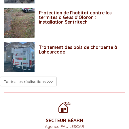
Protection de l’habitat contre les
termites à Geus d’Oloron :
installation Sentritech
Traitement des bois de charpente à
Lahourcade
Toutes les réalisations >>>
SECTEUR BÉARN
Agence PAU LESCAR