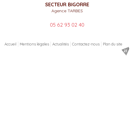
SECTEUR BIGORRE
Agence TARBES
05 62 93 02 40
Accueil
Mentions légales
Actualités
Contactez-nous
Plan du site