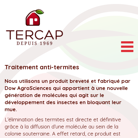
Togg
navig
Traitement anti-termites
Nous utilisons un produit breveté et fabriqué par
Dow AgroSciences qui appartient à une nouvelle
génération de molécules qui agit sur le
développement des insectes en bloquant leur
mue.
L’élimination des termites est directe et définitive
grâce à la diffusion d’une molécule au sein de la
colonie souterraine. A effet retard, ce produit est