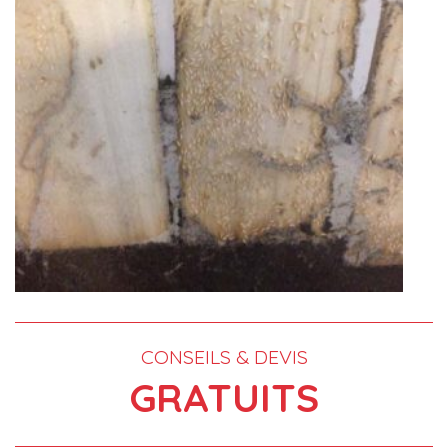
CONSEILS & DEVIS
GRATUITS