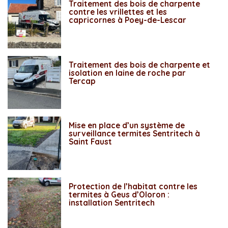
Traitement des bois de charpente
contre les vrillettes et les
capricornes à Poey-de-Lescar
Traitement des bois de charpente et
isolation en laine de roche par
Tercap
Mise en place d’un système de
surveillance termites Sentritech à
Saint Faust
Protection de l’habitat contre les
termites à Geus d’Oloron :
installation Sentritech