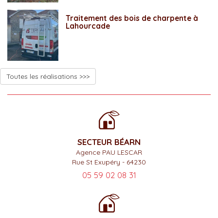
Traitement des bois de charpente à
Lahourcade
Toutes les réalisations >>>
SECTEUR BÉARN
Agence PAU LESCAR
Rue St Exupéry - 64230
05 59 02 08 31