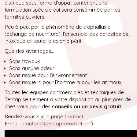
distribué sous forme d’appât contenant une
formulation spéciale qui sera consommée par les
termites ouvriers.
Peu à peu, par le phénomène de trophallaxie
(échange de nourriture), l’ensemble des parasites est
intoxiqué et toute la colonie périt.
Que des avantages…
Sans travaux
Sans aucune odeur
Sans risque pour l’environnement
Sans risque ni pour l’homme ni pour les animaux
Toutes les équipes commerciales et techniques de
Tercap se tiennent à votre disposition au plus près de
chez vous pour des
conseils ou un devis gratuit
.
Rendez-vous sur la page
Contact
E-mail :
contact@tercap-renovation.fr