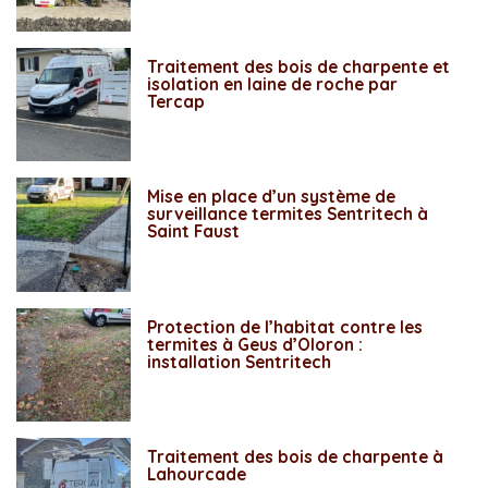
Traitement des bois de charpente et
isolation en laine de roche par
Tercap
Mise en place d’un système de
surveillance termites Sentritech à
Saint Faust
Protection de l’habitat contre les
termites à Geus d’Oloron :
installation Sentritech
Traitement des bois de charpente à
Lahourcade