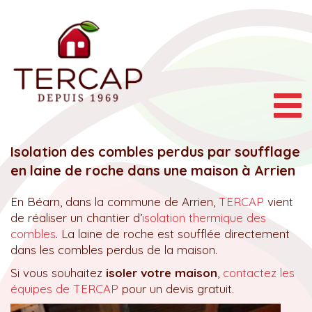
Togg
navig
Isolation des combles perdus par soufflage
en laine de roche dans une maison à Arrien
En Béarn, dans la commune de Arrien,
TERCAP
vient
de réaliser un chantier d’
isolation thermique des
combles
. La laine de roche est soufflée directement
dans les combles perdus de la maison.
Si vous souhaitez
isoler votre maison
,
contactez les
équipes de TERCAP
pour un devis gratuit.