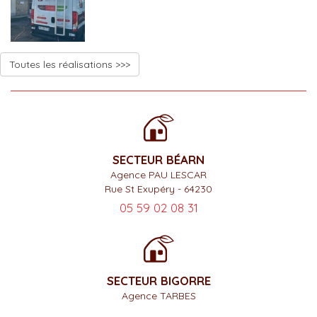
Toutes les réalisations >>>
SECTEUR BÉARN
Agence PAU LESCAR
Rue St Exupéry - 64230
05 59 02 08 31
SECTEUR BIGORRE
Agence TARBES