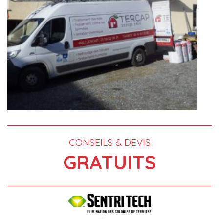
CONSEILS & DEVIS
GRATUITS