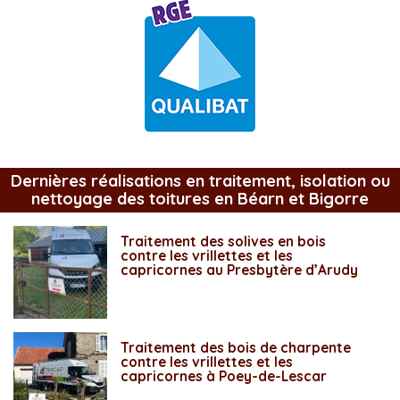
Dernières réalisations en traitement, isolation ou
nettoyage des toitures en Béarn et Bigorre
Traitement des solives en bois
contre les vrillettes et les
capricornes au Presbytère d’Arudy
Traitement des bois de charpente
contre les vrillettes et les
capricornes à Poey-de-Lescar