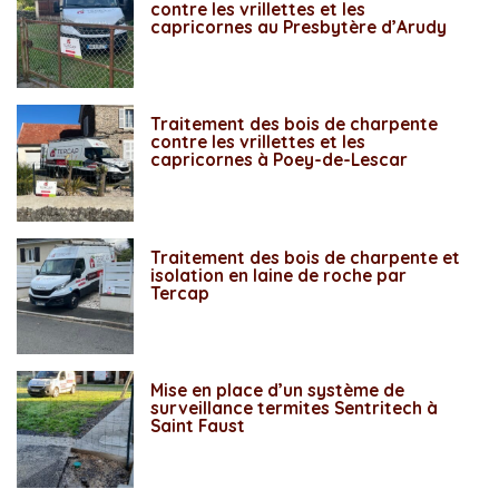
contre les vrillettes et les
capricornes au Presbytère d’Arudy
Traitement des bois de charpente
contre les vrillettes et les
capricornes à Poey-de-Lescar
Traitement des bois de charpente et
isolation en laine de roche par
Tercap
Mise en place d’un système de
surveillance termites Sentritech à
Saint Faust