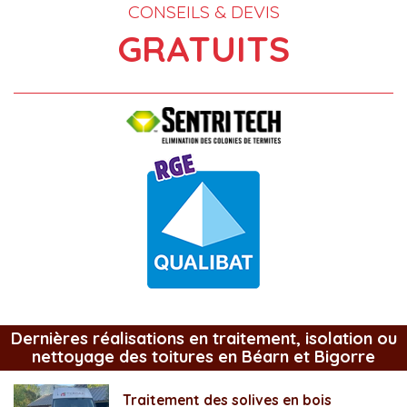
CONSEILS & DEVIS
GRATUITS
Dernières réalisations en traitement, isolation ou
nettoyage des toitures en Béarn et Bigorre
Traitement des solives en bois