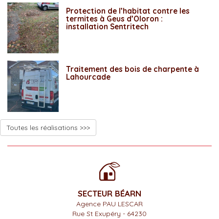
Protection de l’habitat contre les
termites à Geus d’Oloron :
installation Sentritech
Traitement des bois de charpente à
Lahourcade
Toutes les réalisations >>>
SECTEUR BÉARN
Agence PAU LESCAR
Rue St Exupéry - 64230