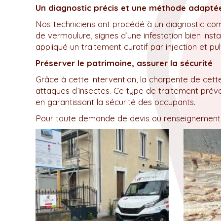
Un diagnostic précis et une méthode adapté
Nos techniciens ont procédé à un diagnostic comp
de vermoulure, signes d’une infestation bien ins
appliqué un traitement curatif par injection et pulv
Préserver le patrimoine, assurer la sécurité
Grâce à cette intervention, la charpente de cet
attaques d’insectes. Ce type de traitement préven
en garantissant la sécurité des occupants.
Pour toute demande de devis ou renseignement