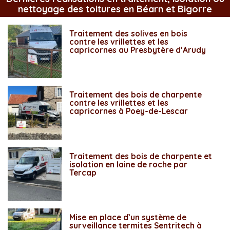
nettoyage des toitures en Béarn et Bigorre
Traitement des solives en bois
contre les vrillettes et les
capricornes au Presbytère d’Arudy
Traitement des bois de charpente
contre les vrillettes et les
capricornes à Poey-de-Lescar
Traitement des bois de charpente et
isolation en laine de roche par
Tercap
Mise en place d’un système de
surveillance termites Sentritech à