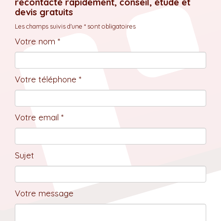
recontacté rapidement, conseil, étude et
devis gratuits
Les champs suivis d'une * sont obligatoires
Votre nom *
Votre téléphone *
Votre email *
Sujet
Votre message