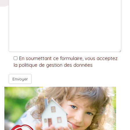
En soumettant ce formulaire, vous acceptez
la politique de gestion des données