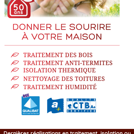
Dernières réalisations en traitement, isolation ou