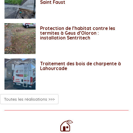
Saint Faust
Protection de l’habitat contre les
termites à Geus d’Oloron :
installation Sentritech
Traitement des bois de charpente à
Lahourcade
Toutes les réalisations >>>