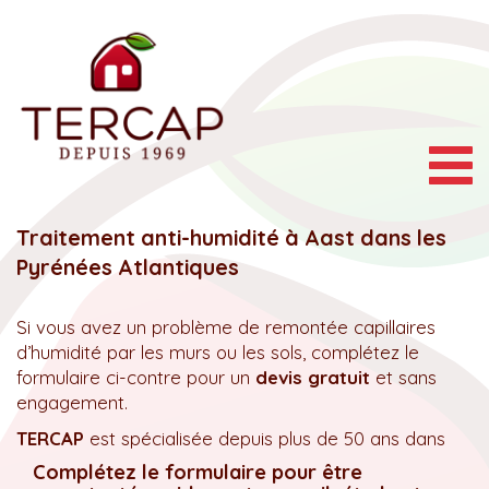
Togg
navig
Traitement anti-humidité à Aast dans les
Pyrénées Atlantiques
Si vous avez un problème de remontée capillaires
d’humidité par les murs ou les sols, complétez le
formulaire ci-contre pour un
devis gratuit
et sans
engagement.
TERCAP
est spécialisée depuis plus de 50 ans dans
Complétez le formulaire pour être