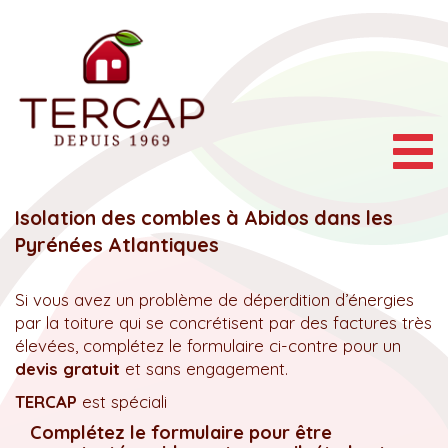
Togg
navig
Isolation des combles à Abidos dans les
Pyrénées Atlantiques
Si vous avez un problème de déperdition d’énergies
par la toiture qui se concrétisent par des factures très
élevées, complétez le formulaire ci-contre pour un
devis gratuit
et sans engagement.
TERCAP
est spéciali
Complétez le formulaire pour être