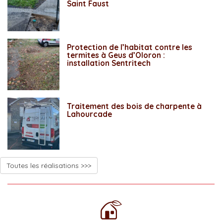
Saint Faust
Protection de l’habitat contre les
termites à Geus d’Oloron :
installation Sentritech
Traitement des bois de charpente à
Lahourcade
Toutes les réalisations >>>