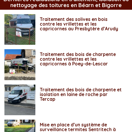
nettoyage des toitures en Béarn et Bigorre
Traitement des solives en bois
contre les vrillettes et les
capricornes au Presbytère d’Arudy
Traitement des bois de charpente
contre les vrillettes et les
capricornes à Poey-de-Lescar
Traitement des bois de charpente et
isolation en laine de roche par
Tercap
Mise en place d’un système de
surveillance termites Sentritech à