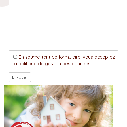
En soumettant ce formulaire, vous acceptez
la politique de gestion des données