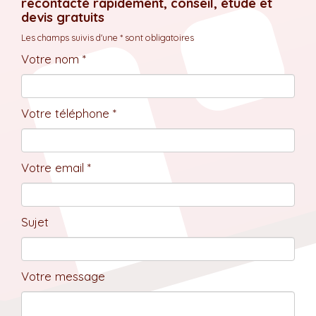
recontacté rapidement, conseil, étude et
devis gratuits
Les champs suivis d'une * sont obligatoires
Votre nom *
Votre téléphone *
Votre email *
Sujet
Votre message