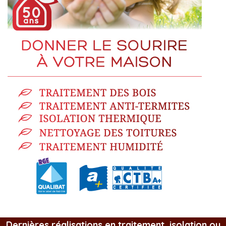
Dernières réalisations en traitement, isolation ou