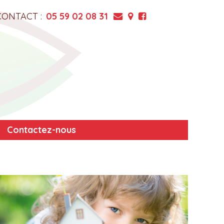
CONTACT :
05 59 02 08 31
Contactez-nous