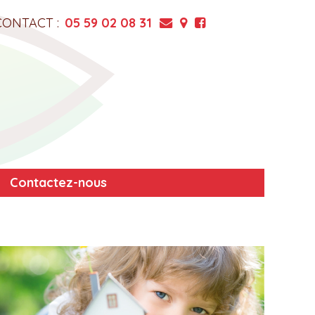
CONTACT :
05 59 02 08 31
Contactez-nous