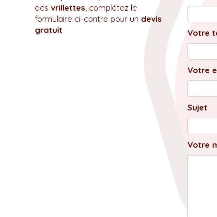
des
vrillettes
, complétez le
formulaire ci-contre pour un
devis
gratuit
Votre t
Votre e
Sujet
Votre 