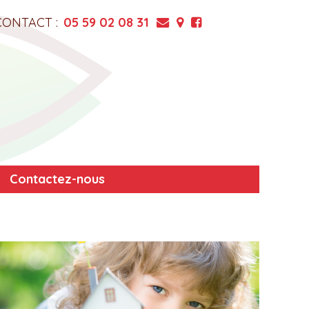
CONTACT :
05 59 02 08 31
Contactez-nous