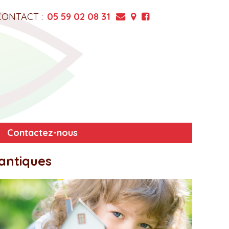
CONTACT :
05 59 02 08 31
Contactez-nous
antiques