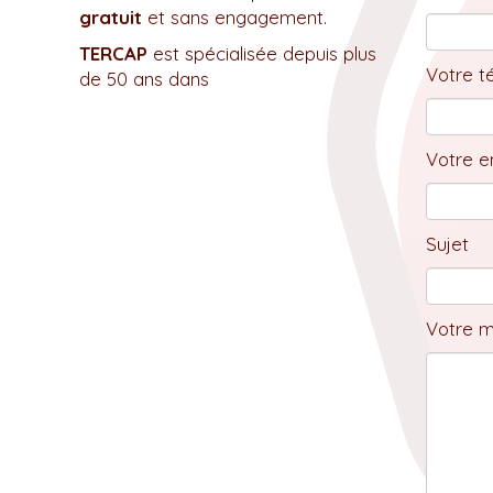
gratuit
et sans engagement.
TERCAP
est spécialisée depuis plus
Votre t
de 50 ans dans
Votre em
Sujet
Votre 