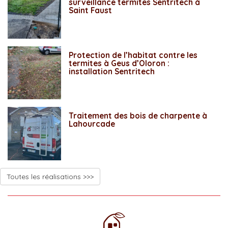
surveillance termites Sentritech à
Saint Faust
Protection de l’habitat contre les
termites à Geus d’Oloron :
installation Sentritech
Traitement des bois de charpente à
Lahourcade
Toutes les réalisations >>>