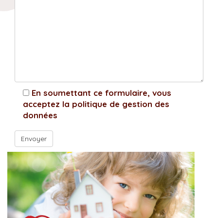
En soumettant ce formulaire, vous
acceptez la politique de gestion des
données