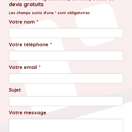
devis gratuits
Les champs suivis d'une * sont obligatoires
Votre nom *
Votre téléphone *
Votre email *
Sujet
Votre message