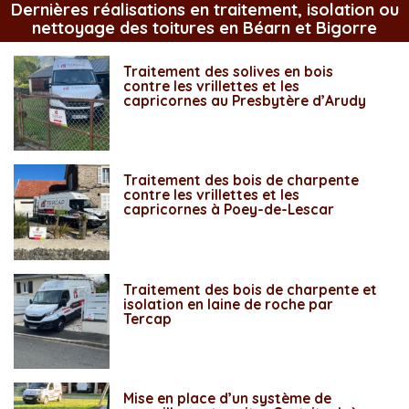
Dernières réalisations en traitement, isolation ou
nettoyage des toitures en Béarn et Bigorre
Traitement des solives en bois
contre les vrillettes et les
capricornes au Presbytère d’Arudy
Traitement des bois de charpente
contre les vrillettes et les
capricornes à Poey-de-Lescar
Traitement des bois de charpente et
isolation en laine de roche par
Tercap
Mise en place d’un système de