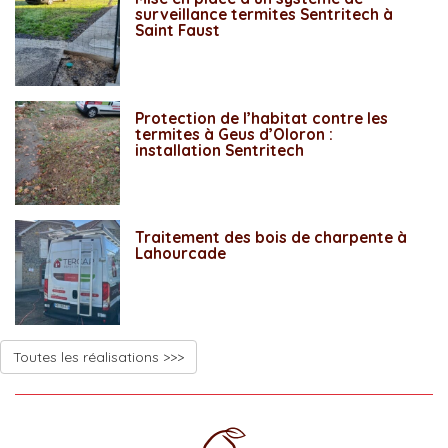
surveillance termites Sentritech à
Saint Faust
Protection de l’habitat contre les
termites à Geus d’Oloron :
installation Sentritech
Traitement des bois de charpente à
Lahourcade
Toutes les réalisations >>>