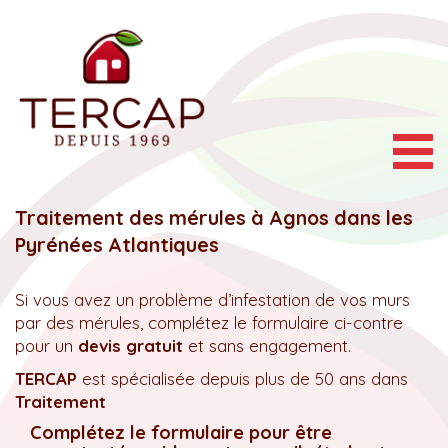
Togg
navig
Traitement des mérules à Agnos dans les
Pyrénées Atlantiques
Si vous avez un problème d’infestation de vos murs
par des mérules, complétez le formulaire ci-contre
pour un
devis gratuit
et sans engagement.
TERCAP
est spécialisée depuis plus de 50 ans dans
Traitement
Complétez le formulaire pour être