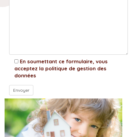
En soumettant ce formulaire, vous
acceptez la politique de gestion des
données