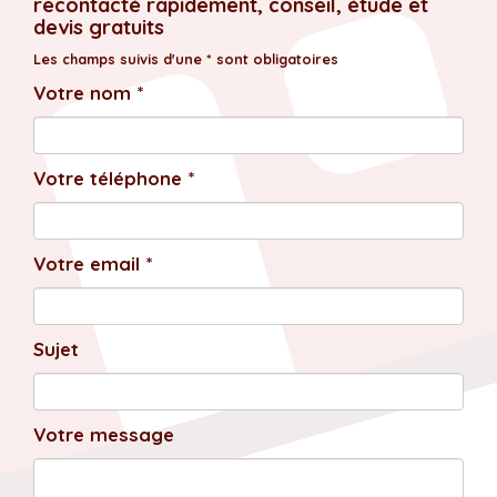
recontacté rapidement, conseil, étude et
devis gratuits
Les champs suivis d'une * sont obligatoires
Votre nom *
Votre téléphone *
Votre email *
Sujet
Votre message