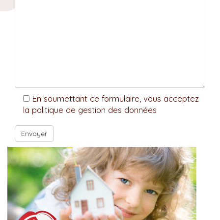
En soumettant ce formulaire, vous acceptez
la politique de gestion des données