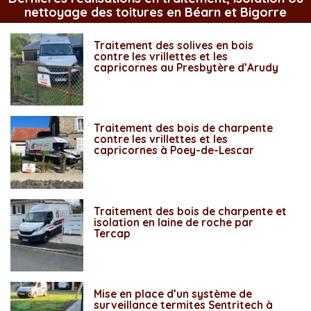
nettoyage des toitures en Béarn et Bigorre
Traitement des solives en bois
contre les vrillettes et les
capricornes au Presbytère d’Arudy
Traitement des bois de charpente
contre les vrillettes et les
capricornes à Poey-de-Lescar
Traitement des bois de charpente et
isolation en laine de roche par
Tercap
Mise en place d’un système de
surveillance termites Sentritech à