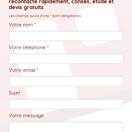
recontacté rapidement, conseil, étude et
devis gratuits
Les champs suivis d'une * sont obligatoires
Votre nom *
Votre téléphone *
Votre email *
Sujet
Votre message