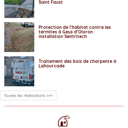
Saint Faust
Protection de l’habitat contre les
termites à Geus d’Oloron :
installation Sentritech
Traitement des bois de charpente à
Lahourcade
Toutes les réalisations >>>