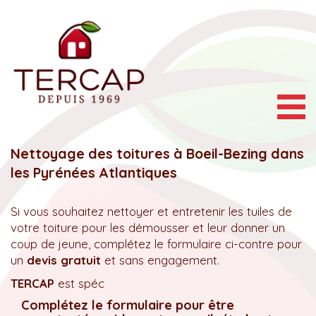
Togg
navig
Nettoyage des toitures à Boeil-Bezing dans
les Pyrénées Atlantiques
Si vous souhaitez nettoyer et entretenir les tuiles de
votre toiture pour les démousser et leur donner un
coup de jeune, complétez le formulaire ci-contre pour
un
devis gratuit
et sans engagement.
TERCAP
est spéc
Complétez le formulaire pour être