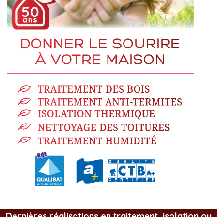
Dernières réalisations en traitement, isolation ou