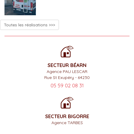
Toutes les réalisations >>>
SECTEUR BÉARN
Agence PAU LESCAR
Rue St Exupéry - 64230
05 59 02 08 31
SECTEUR BIGORRE
Agence TARBES