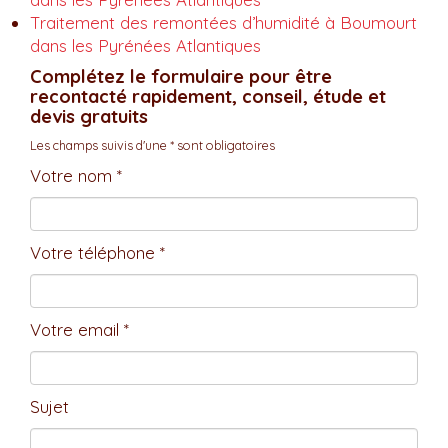
Traitement des remontées d’humidité à Boumourt
dans les Pyrénées Atlantiques
Complétez le formulaire pour être
recontacté rapidement, conseil, étude et
devis gratuits
Les champs suivis d'une * sont obligatoires
Votre nom *
Votre téléphone *
Votre email *
Sujet