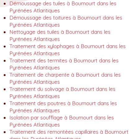
Démoussage des tuiles à Boumourt dans les
Pyrénées Atlantiques
Démoussage des toitures à Boumourt dans les
Pyrénées Atlantiques
Nettoyage des tuiles à Boumourt dans les
Pyrénées Atlantiques
Traitement des xylophages à Boumourt dans les
Pyrénées Atlantiques
Traitement des termites à Boumourt dans les
Pyrénées Atlantiques
Traitement de charpente à Boumourt dans les
Pyrénées Atlantiques
Traitement du solivage à Boumourt dans les
Pyrénées Atlantiques
Traitement des poutres à Boumourt dans les
Pyrénées Atlantiques
Isolation par soufflage à Boumourt dans les
Pyrénées Atlantiques
Traitement des remontées capillaires à Boumourt
dans les Pyrénées Atlantiques