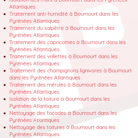
Atlantiques
Traitement anti-humidité à Boumourt dans les
Pyrénées Atlantiques
Traitement du salpêtre à Boumourt dans les
Pyrénées Atlantiques
Traitement des capricornes à Boumourt dans les
Pyrénées Atlantiques
Traitement des vrillettes à Boumourt dans les
Pyrénées Atlantiques
Traitement des champignons lignivores à Boumourt
dans les Pyrénées Atlantiques
Traitement des mérules à Boumourt dans les
Pyrénées Atlantiques
Isolation de la toiture à Boumourt dans les
Pyrénées Atlantiques
Nettoyage des façades à Boumourt dans les
Pyrénées Atlantiques
Nettoyage des toitures à Boumourt dans les
Pyrénées Atlantiques