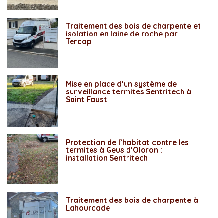
Traitement des bois de charpente et
isolation en laine de roche par
Tercap
Mise en place d’un système de
surveillance termites Sentritech à
Saint Faust
Protection de l’habitat contre les
termites à Geus d’Oloron :
installation Sentritech
Traitement des bois de charpente à
Lahourcade