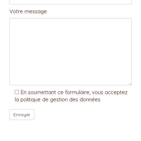
Votre message
En soumettant ce formulaire, vous acceptez
la politique de gestion des données